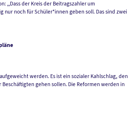
: „Dass der Kreis der Beitragszahler um
ig nur noch für Schüler*innen geben soll. Das sind zwei
mpläne
ufgeweicht werden. Es ist ein sozialer Kahlschlag, den
 Beschäftigten gehen sollen. Die Reformen werden in