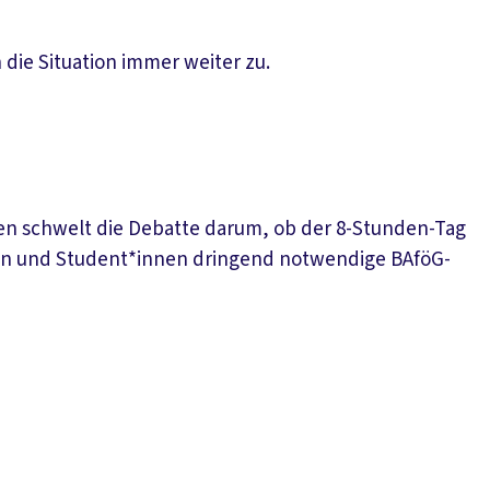
h die Situation immer weiter zu.
en schwelt die Debatte darum, ob der 8-Stunden-Tag
innen und Student*innen dringend notwendige BAföG-