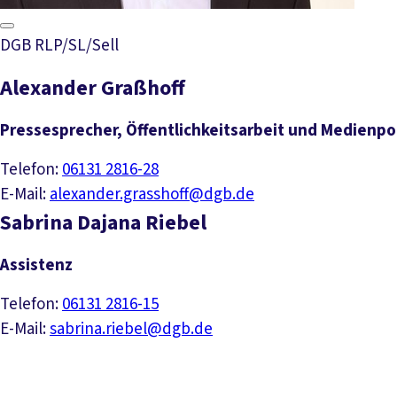
DGB RLP/SL/Sell
Alexander Graßhoff
Pressesprecher, Öffentlichkeitsarbeit und Medienpol
Telefon:
06131 2816-28
E-Mail:
alexander.grasshoff@dgb.de
Sabrina Dajana Riebel
Assistenz
Telefon:
06131 2816-15
E-Mail:
sabrina.riebel@dgb.de