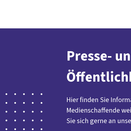
Presse- u
Öffentlich
Hier finden Sie Inform
Medienschaffende we
Sie sich gerne an uns