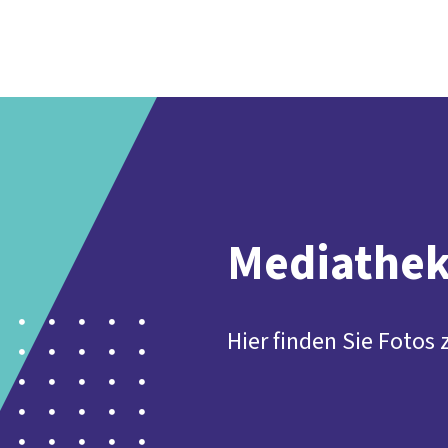
Mediathe
Hier finden Sie Fotos z