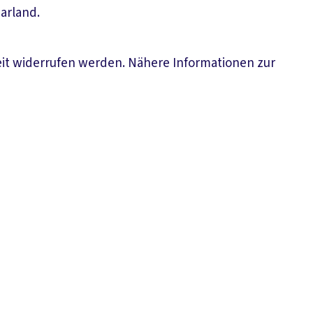
arland.
eit widerrufen werden. Nähere Informationen zur