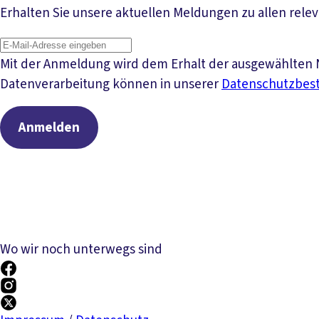
Erhalten Sie unsere aktuellen Meldungen zu allen rele
Mit der Anmeldung wird dem Erhalt der ausgewählten N
Datenverarbeitung können in unserer
Datenschutzbe
Anmelden
Wo wir noch unterwegs sind