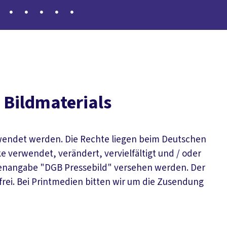
 Bildmaterials
erwendet werden. Die Rechte liegen beim Deutschen
e verwendet, verändert, vervielfältigt und / oder
lenangabe "DGB Pressebild" versehen werden. Der
frei. Bei Printmedien bitten wir um die Zusendung