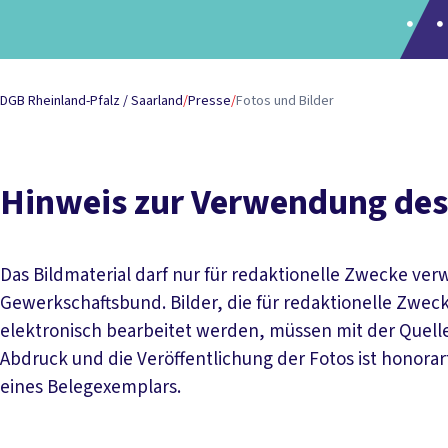
DGB Rheinland-Pfalz / Saarland
/
Presse
/
Fotos und Bilder
Hinweis zur Verwendung des
Das Bildmaterial darf nur für redaktionelle Zwecke v
Gewerkschaftsbund. Bilder, die für redaktionelle Zweck
elektronisch bearbeitet werden, müssen mit der Quel
Abdruck und die Veröffentlichung der Fotos ist honorar
eines Belegexemplars.