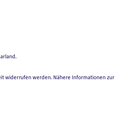
arland.
eit widerrufen werden. Nähere Informationen zur