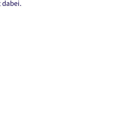
 dabei.