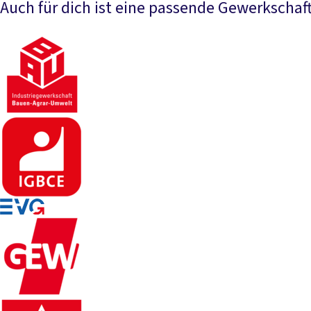
Auch für dich ist eine passende Gewerkschaft