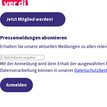
Jetzt Mitglied werden!
Pressemeldungen abonnieren
Erhalten Sie unsere aktuellen Meldungen zu allen rele
Mit der Anmeldung wird dem Erhalt der ausgewählten N
Datenverarbeitung können in unserer
Datenschutzbe
Anmelden