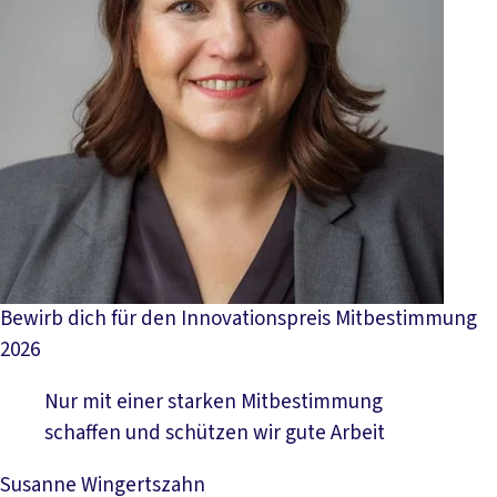
Bewirb dich für den Innovationspreis Mitbestimmung
2026
Nur mit einer starken Mitbestimmung
schaffen und schützen wir gute Arbeit
Susanne Wingertszahn