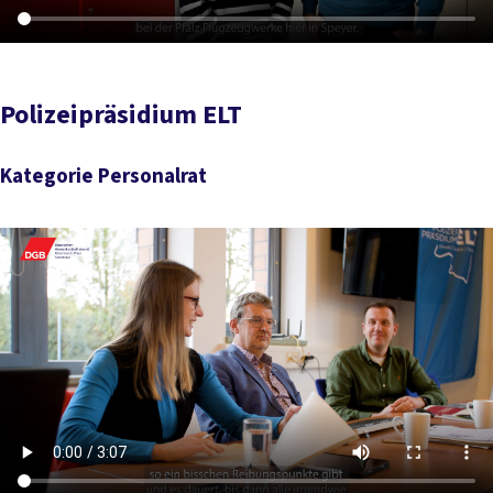
Polizeipräsidium ELT
Kategorie Personalrat