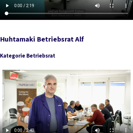
Huhtamaki Betriebsrat Alf
Kategorie Betriebsrat