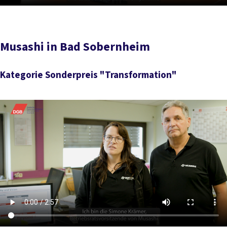
Musashi in Bad Sobernheim
Kategorie Sonderpreis "Transformation"