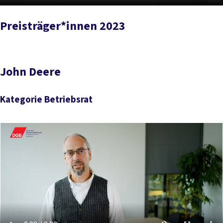
Preisträger*innen 2023
John Deere
Kategorie Betriebsrat