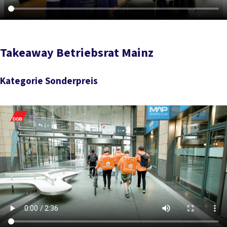
Takeaway Betriebsrat Mainz
Kategorie Sonderpreis