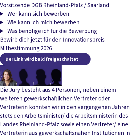
Vorsitzende DGB Rheinland-Pfalz / Saarland
Wer kann sich bewerben
Wie kann ich mich bewerben
Was benötige ich für die Bewerbung
Bewirb dich jetzt für den Innovationspreis
Mitbestimmung 2026
Der Link wird bald 
Der Link wird bald freigeschaltet
Die Jury besteht aus 4 Personen, neben einem
weiteren gewerkschaftlichen Vertreter oder
Vertreterin konnten wir in den vergangenen Jahren
stets den Arbeitsminister/ die Arbeitsministerin des
Landes Rheinland-Pfalz sowie einen Vertreter/ eine
Vertreterin aus gewerkschaftsnahen Institutionen in