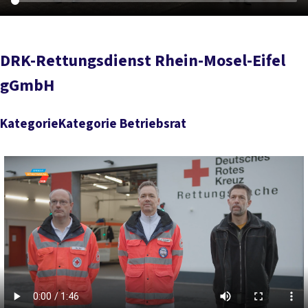
DRK-Rettungsdienst Rhein-Mosel-Eifel
gGmbH
KategorieKategorie Betriebsrat