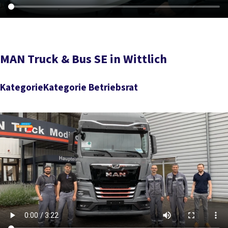
MAN Truck & Bus SE in Wittlich
KategorieKategorie Betriebsrat