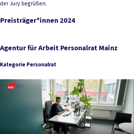
der Jury begrüßen.
Preisträger*innen 2024
Agentur für Arbeit Personalrat Mainz
Kategorie Personalrat