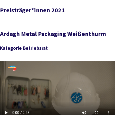
Preisträger*innen 2021
Ardagh Metal Packaging Weißenthurm
Kategorie Betriebsrat