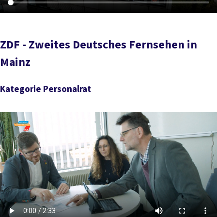
ZDF - Zweites Deutsches Fernsehen in
Mainz
Kategorie Personalrat