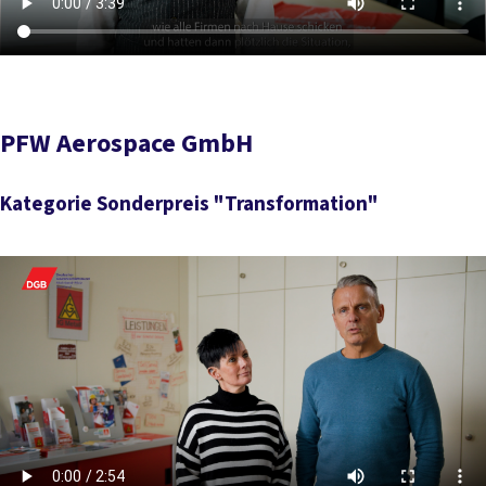
PFW Aerospace GmbH
Kategorie Sonderpreis "Transformation"