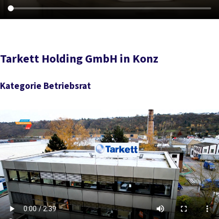
Tarkett Holding GmbH in Konz
Kategorie Betriebsrat