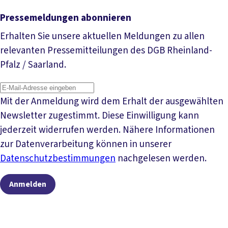
Pressemeldungen abonnieren
Erhalten Sie unsere aktuellen Meldungen zu allen
relevanten Pressemitteilungen des DGB Rheinland-
Pfalz / Saarland.
Mit der Anmeldung wird dem Erhalt der ausgewählten
Newsletter zugestimmt. Diese Einwilligung kann
jederzeit widerrufen werden. Nähere Informationen
zur Datenverarbeitung können in unserer
Datenschutzbestimmungen
nachgelesen werden.
Anmelden