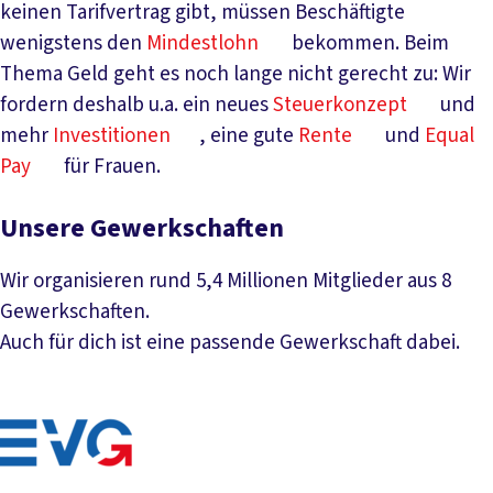
keinen Tarifvertrag gibt, müssen Beschäftigte
wenigstens den
Mindestlohn
bekommen. Beim
Thema Geld geht es noch lange nicht gerecht zu: Wir
fordern deshalb u.a. ein neues
Steuerkonzept
und
mehr
Investitionen
, eine gute
Rente
und
Equal
Pay
für Frauen.
Unsere Gewerkschaften
Wir organisieren rund 5,4 Millionen Mitglieder aus 8
Gewerkschaften.
Auch für dich ist eine passende Gewerkschaft dabei.