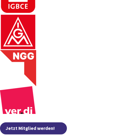
Jetzt Mitglied werden!