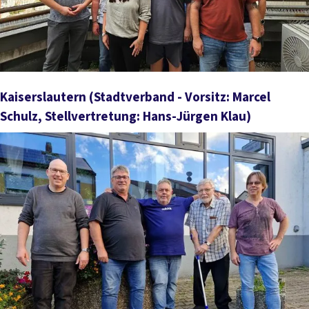
Kaiserslautern
(Stadtverband - Vorsitz: Marcel
Schulz, Stellvertretung: Hans-Jürgen Klau)