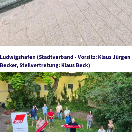
Ludwigshafen
(Stadtverband - Vorsitz: Klaus Jürgen
Becker, Stellvertretung: Klaus Beck)