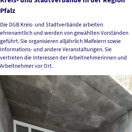
Kreis- und Stadtverbände in der Region
Pfalz
Die DGB Kreis- und Stadtverbände arbeiten
ehrenamtlich und werden von gewählten Vorständen
geführt. Sie organisieren alljährlich Maifeiern sowie
Informations- und andere Veranstaltungen. Sie
vertreten die Interessen der Arbeitnehmerinnen und
Arbeitnehmer vor Ort.