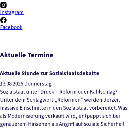
Instagram
Facebook
Aktuelle Termine
Aktuelle Stunde zur Sozialstaatsdebatte
13.08.2026
Donnerstag
Sozialstaat unter Druck – Reform oder Kahlschlag?
Unter dem Schlagwort „Reformen“ werden derzeit
massive Einschnitte in den Sozialstaat vorbereitet. Was
als Modernisierung verkauft wird, entpuppt sich bei
genauerem Hinsehen als Angriff auf soziale Sicherheit