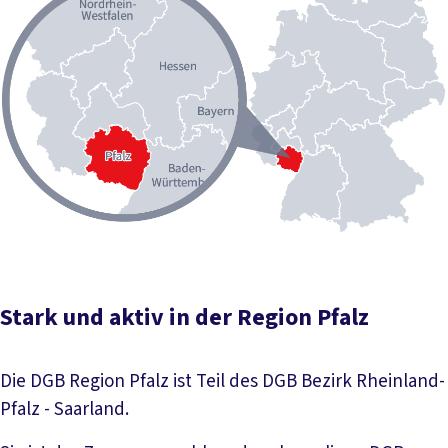
Stark und aktiv in der Region Pfalz
Die DGB Region Pfalz ist Teil des DGB Bezirk Rheinland-
Pfalz - Saarland.