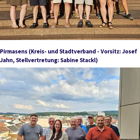
Pirmasens
(Kreis- und Stadtverband - Vorsitz: Josef
Jahn, Stellvertretung: Sabine Stackl)