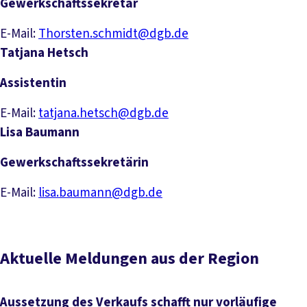
Gewerkschaftssekretär
E-Mail:
Thorsten.schmidt@dgb.de
Tatjana Hetsch
Assistentin
E-Mail:
tatjana.hetsch@dgb.de
Lisa Baumann
Gewerkschaftssekretärin
E-Mail:
lisa.baumann@dgb.de
Aktuelle Meldungen aus der Region
Aussetzung des Verkaufs schafft nur vorläufige