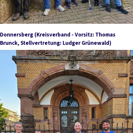
Donnersberg
(Kreisverband - Vorsitz: Thomas
Brunck, Stellvertretung: Ludger Grünewald)