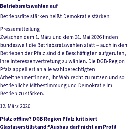
Betriebsratswahlen auf
Betriebsräte stärken heißt Demokratie stärken:
Pressemitteilung
Zwischen dem 1. März und dem 31. Mai 2026 finden
bundesweit die Betriebsratswahlen statt – auch in den
Betrieben der Pfalz sind die Beschäftigten aufgerufen,
ihre Interessenvertretung zu wählen. Die DGB-Region
Pfalz appelliert an alle wahlberechtigten
Arbeitnehmer*innen, ihr Wahlrecht zu nutzen und so
betriebliche Mitbestimmung und Demokratie im
Betrieb zu stärken.
12. März 2026
Artikel lesen
Pfalz offline? DGB Region Pfalz kritisiert
Glasfaserstillstand:"Ausbau darf nicht am Profil