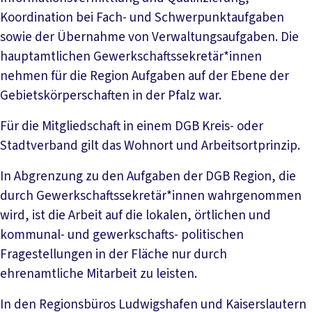
Koordination bei Fach- und Schwerpunktaufgaben
sowie der Übernahme von Verwaltungsaufgaben. Die
hauptamtlichen Gewerkschaftssekretär*innen
nehmen für die Region Aufgaben auf der Ebene der
Gebietskörperschaften in der Pfalz war.
Für die Mitgliedschaft in einem DGB Kreis- oder
Stadtverband gilt das Wohnort und Arbeitsortprinzip.
In Abgrenzung zu den Aufgaben der DGB Region, die
durch Gewerkschaftssekretär*innen wahrgenommen
wird, ist die Arbeit auf die lokalen, örtlichen und
kommunal- und gewerkschafts- politischen
Fragestellungen in der Fläche nur durch
ehrenamtliche Mitarbeit zu leisten.
In den Regionsbüros Ludwigshafen und Kaiserslautern