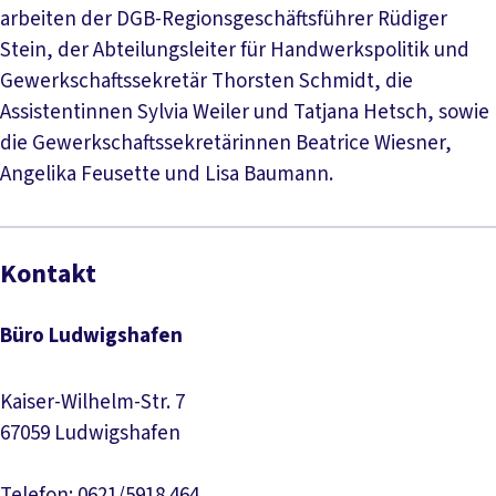
arbeiten der DGB-Regionsgeschäftsführer Rüdiger
Stein, der Abteilungsleiter für Handwerkspolitik und
Gewerkschaftssekretär Thorsten Schmidt, die
Assistentinnen Sylvia Weiler und Tatjana Hetsch, sowie
die Gewerkschaftssekretärinnen Beatrice Wiesner,
Angelika Feusette und Lisa Baumann.
Kontakt
Büro Ludwigshafen
Kaiser-Wilhelm-Str. 7
67059 Ludwigshafen
Telefon: 0621/5918 464