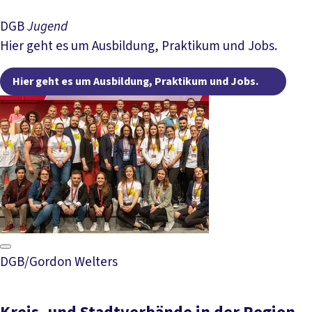
DGB
Jugend
Hier geht es um Ausbildung, Praktikum und Jobs.
Hier
Hier geht es um Ausbildung, Praktikum und Jobs.
DGB/Gordon Welters