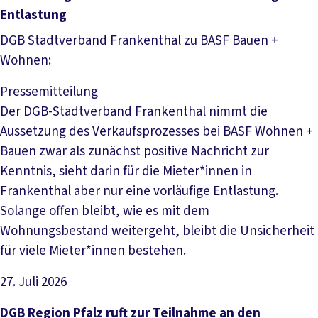
Entlastung
DGB Stadtverband Frankenthal zu BASF Bauen +
Wohnen:
Pressemitteilung
Der DGB-Stadtverband Frankenthal nimmt die
Aussetzung des Verkaufsprozesses bei BASF Wohnen +
Bauen zwar als zunächst positive Nachricht zur
Kenntnis, sieht darin für die Mieter*innen in
Frankenthal aber nur eine vorläufige Entlastung.
Solange offen bleibt, wie es mit dem
Wohnungsbestand weitergeht, bleibt die Unsicherheit
für viele Mieter*innen bestehen.
27. Juli 2026
Artikel lesen
DGB Region Pfalz ruft zur Teilnahme an den