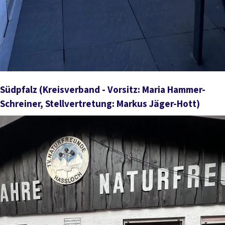
Südpfalz
(Kreisverband - Vorsitz: Maria Hammer-
Schreiner, Stellvertretung: Markus Jäger-Hott)