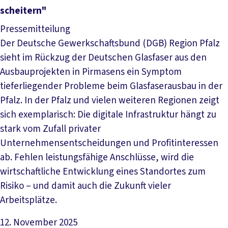
scheitern"
Pressemitteilung
Der Deutsche Gewerkschaftsbund (DGB) Region Pfalz
sieht im Rückzug der Deutschen Glasfaser aus den
Ausbauprojekten in Pirmasens ein Symptom
tieferliegender Probleme beim Glasfaserausbau in der
Pfalz. In der Pfalz und vielen weiteren Regionen zeigt
sich exemplarisch: Die digitale Infrastruktur hängt zu
stark vom Zufall privater
Unternehmensentscheidungen und Profitinteressen
ab. Fehlen leistungsfähige Anschlüsse, wird die
wirtschaftliche Entwicklung eines Standortes zum
Risiko – und damit auch die Zukunft vieler
Arbeitsplätze.
12. November 2025