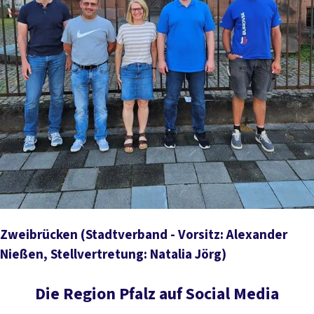
Zweibrücken
(Stadtverband - Vorsitz: Alexander
Nießen, Stellvertretung: Natalia Jörg)
Die Region Pfalz auf Social Media