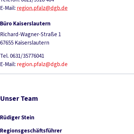
E-Mail:
region.pfalz@dgb.de
Büro Kaiserslautern
Richard-Wagner-Straße 1
67655 Kaiserslautern
Tel. 0631/35776041
E-Mail:
region.pfalz@dgb.de
Unser Team
Rüdiger Stein
Regionsgeschäftsführer