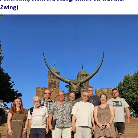
Zwing)