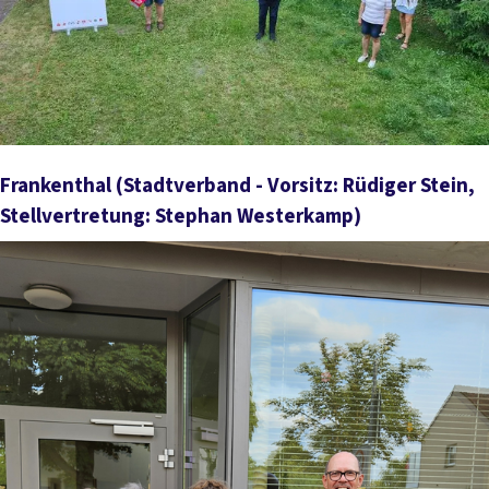
Frankenthal
(Stadtverband - Vorsitz: Rüdiger Stein,
Stellvertretung: Stephan Westerkamp)