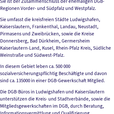
Sie ist der Zusammenschluss der ehemaligen DGB-
Regionen Vorder- und Südpfalz und Westpfalz.
Sie umfasst die kreisfreien Städte Ludwigshafen,
Kaiserslautern, Frankenthal, Landau, Neustadt,
Pirmasens und Zweibrücken, sowie die Kreise
Donnersberg, Bad Dürkheim, Germersheim
Kaiserlautern-Land, Kusel, Rhein-Pfalz Kreis, Südliche
Weinstraße und Südwest-Pfalz.
In diesem Gebiet leben ca. 500 000
sozialversicherungspflichtig Beschäftigte und davon
sind ca. 135000 in einer DGB-Gewerkschaft Mitglied.
Die DGB-Büros in Ludwigshafen und Kaiserslautern
unterstützen die Kreis- und Stadtverbände, sowie die
Mitgliedsgewerkschaften im DGB, durch Beratung,
Informationsvermittlung und Qualifizierung,