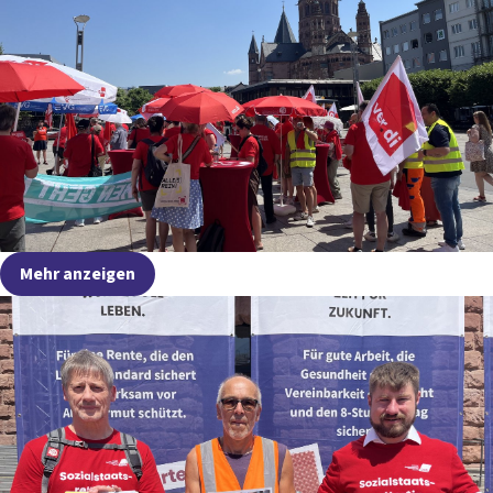
Mehr anzeigen