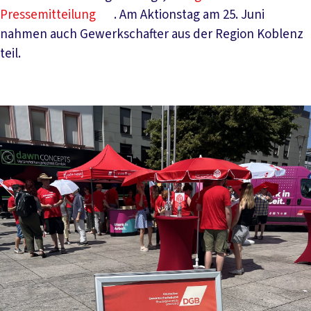
Pressemitteilung
. Am Aktionstag am 25. Juni
nahmen auch Gewerkschafter aus der Region Koblenz
teil.