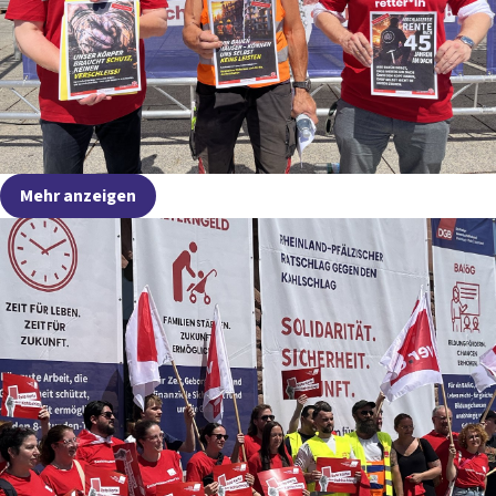
Mehr anzeigen