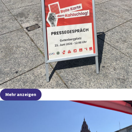
Mehr anzeigen