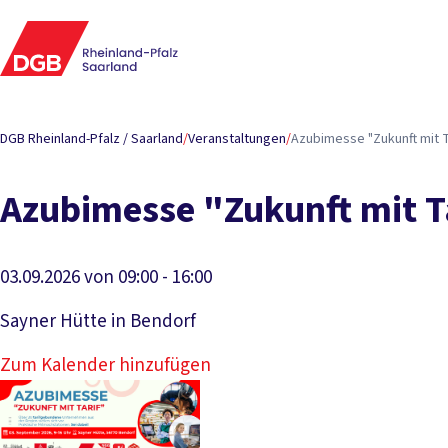
DGB Rheinland-Pfalz / Saarland
/
Veranstaltungen
/
Azubimesse "Zukunft mit T
Azubimesse "Zukunft mit T
03.09.2026 von 09:00 - 16:00
Sayner Hütte in Bendorf
Zum Kalender hinzufügen