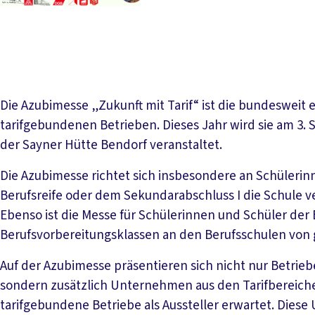
Die Azubimesse „Zukunft mit Tarif“ ist die bundesweit 
tarifgebundenen Betrieben. Dieses Jahr wird sie am 3.
der Sayner Hütte Bendorf veranstaltet.
Die Azubimesse richtet sich insbesondere an Schülerinn
Berufsreife oder dem Sekundarabschluss I die Schule ve
Ebenso ist die Messe für Schülerinnen und Schüler der
Berufsvorbereitungsklassen an den Berufsschulen von
Auf der Azubimesse präsentieren sich nicht nur Betriebe
sondern zusätzlich Unternehmen aus den Tarifbereich
tarifgebundene Betriebe als Aussteller erwartet. Die