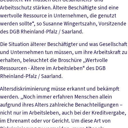
Arbeitsschutz stärken. Ältere Beschäftigte sind eine
wertvolle Ressource in Unternehmen, die genutzt
werden sollte“, so Susanne Wingertszahn, Vorsitzende
des DGB Rheinland-Pfalz / Saarland.
Die Situation älterer Beschäftigter und was Gesellschaft
und Unternehmen tun müssen, um ihre Arbeitskraft zu
erhalten, beleuchtet die Broschüre „Wertvolle
Ressourcen - Ältere im Arbeitsleben“ des DGB
Rheinland-Pfalz / Saarland.
Altersdiskriminierung müsse erkannt und bekämpft
werden. „Noch immer erfahren Menschen allein
aufgrund ihres Alters zahlreiche Benachteiligungen –
nicht nur im Arbeitsleben, auch bei der Kreditvergabe,
im Ehrenamt oder vor Gericht. Um diese Art von