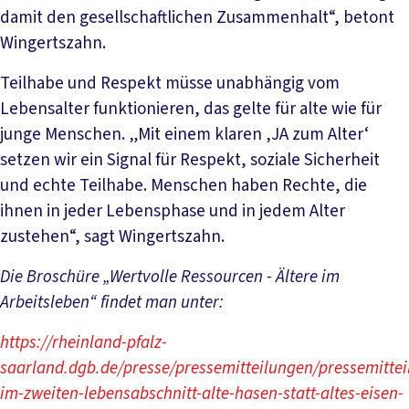
damit den gesellschaftlichen Zusammenhalt“, betont
Wingertszahn.
Teilhabe und Respekt müsse unabhängig vom
Lebensalter funktionieren, das gelte für alte wie für
junge Menschen. „Mit einem klaren ‚JA zum Alter‘
setzen wir ein Signal für Respekt, soziale Sicherheit
und echte Teilhabe. Menschen haben Rechte, die
ihnen in jeder Lebensphase und in jedem Alter
zustehen“, sagt Wingertszahn.
Die Broschüre „Wertvolle Ressourcen - Ältere im
Arbeitsleben“ findet man unter:
https://rheinland-pfalz-
saarland.dgb.de/presse/pressemitteilungen/pressemittei
im-zweiten-lebensabschnitt-alte-hasen-statt-altes-eisen-