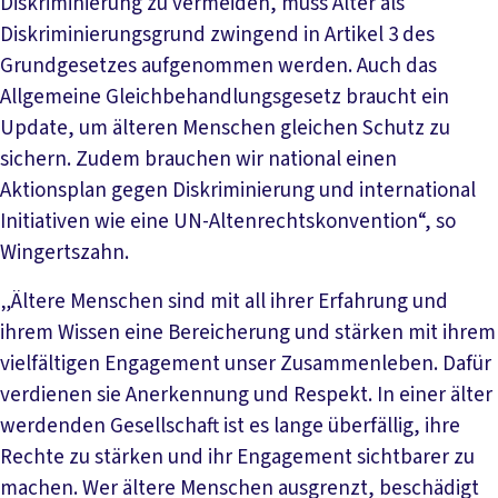
Diskriminierung zu vermeiden, muss Alter als
Diskriminierungsgrund zwingend in Artikel 3 des
Grundgesetzes aufgenommen werden. Auch das
Allgemeine Gleichbehandlungsgesetz braucht ein
Update, um älteren Menschen gleichen Schutz zu
sichern. Zudem brauchen wir national einen
Aktionsplan gegen Diskriminierung und international
Initiativen wie eine UN-Altenrechtskonvention“, so
Wingertszahn.
„Ältere Menschen sind mit all ihrer Erfahrung und
ihrem Wissen eine Bereicherung und stärken mit ihrem
vielfältigen Engagement unser Zusammenleben. Dafür
verdienen sie Anerkennung und Respekt. In einer älter
werdenden Gesellschaft ist es lange überfällig, ihre
Rechte zu stärken und ihr Engagement sichtbarer zu
machen. Wer ältere Menschen ausgrenzt, beschädigt