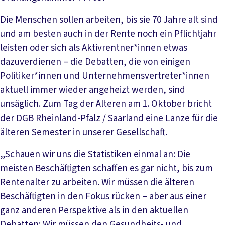
Die Menschen sollen arbeiten, bis sie 70 Jahre alt sind
und am besten auch in der Rente noch ein Pflichtjahr
leisten oder sich als Aktivrentner*innen etwas
dazuverdienen – die Debatten, die von einigen
Politiker*innen und Unternehmensvertreter*innen
aktuell immer wieder angeheizt werden, sind
unsäglich. Zum Tag der Älteren am 1. Oktober bricht
der DGB Rheinland-Pfalz / Saarland eine Lanze für die
älteren Semester in unserer Gesellschaft.
„Schauen wir uns die Statistiken einmal an: Die
meisten Beschäftigten schaffen es gar nicht, bis zum
Rentenalter zu arbeiten. Wir müssen die älteren
Beschäftigten in den Fokus rücken – aber aus einer
ganz anderen Perspektive als in den aktuellen
Debatten: Wir müssen den Gesundheits- und