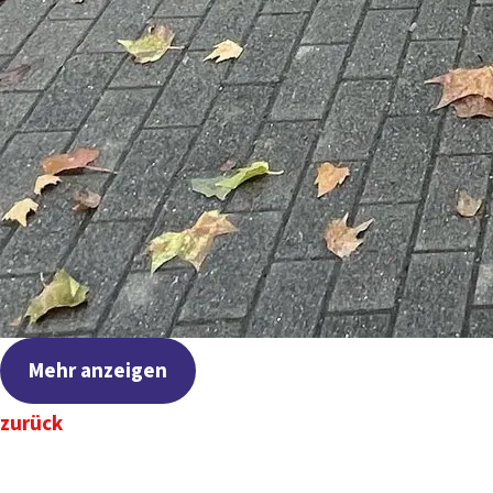
Mehr anzeigen
zurück