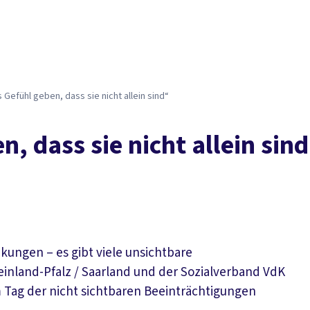
Gefühl geben, dass sie nicht allein sind“
, dass sie nicht allein sin
ungen – es gibt viele unsichtbare
nland-Pfalz / Saarland und der Sozialverband VdK
 Tag der nicht sichtbaren Beeinträchtigungen