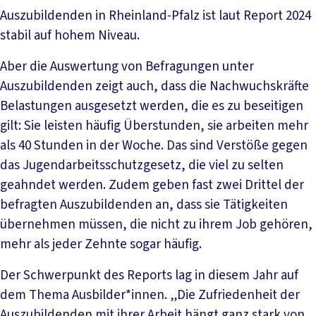
Auszubildenden in Rheinland-Pfalz ist laut Report 2024
stabil auf hohem Niveau.
Aber die Auswertung von Befragungen unter
Auszubildenden zeigt auch, dass die Nachwuchskräfte
Belastungen ausgesetzt werden, die es zu beseitigen
gilt: Sie leisten häufig Überstunden, sie arbeiten mehr
als 40 Stunden in der Woche. Das sind Verstöße gegen
das Jugendarbeitsschutzgesetz, die viel zu selten
geahndet werden. Zudem geben fast zwei Drittel der
befragten Auszubildenden an, dass sie Tätigkeiten
übernehmen müssen, die nicht zu ihrem Job gehören,
mehr als jeder Zehnte sogar häufig.
Der Schwerpunkt des Reports lag in diesem Jahr auf
dem Thema Ausbilder*innen. „Die Zufriedenheit der
Auszubildenden mit ihrer Arbeit hängt ganz stark von