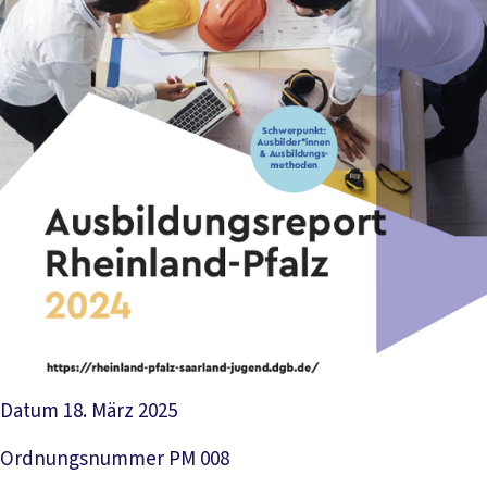
Datum
18. März 2025
Ordnungsnummer
PM 008