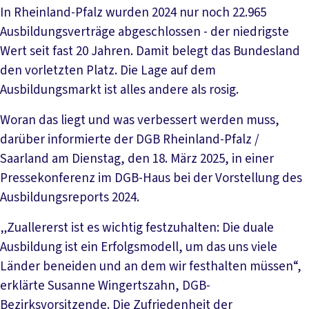
In Rheinland-Pfalz wurden 2024 nur noch 22.965
Ausbildungsverträge abgeschlossen - der niedrigste
Wert seit fast 20 Jahren. Damit belegt das Bundesland
den vorletzten Platz. Die Lage auf dem
Ausbildungsmarkt ist alles andere als rosig.
Woran das liegt und was verbessert werden muss,
darüber informierte der DGB Rheinland-Pfalz /
Saarland am Dienstag, den 18. März 2025, in einer
Pressekonferenz im DGB-Haus bei der Vorstellung des
Ausbildungsreports 2024.
„Zuallererst ist es wichtig festzuhalten: Die duale
Ausbildung ist ein Erfolgsmodell, um das uns viele
Länder beneiden und an dem wir festhalten müssen“,
erklärte Susanne Wingertszahn, DGB-
Bezirksvorsitzende. Die Zufriedenheit der