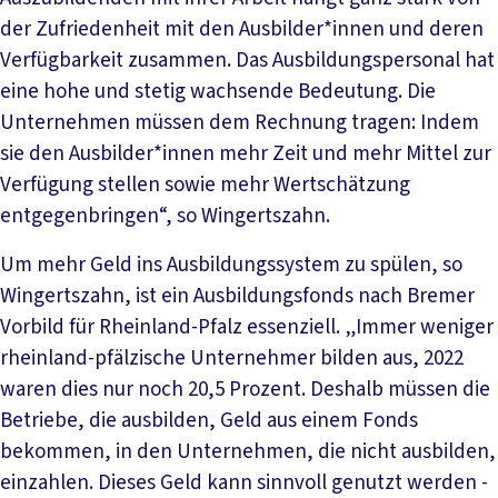
der Zufriedenheit mit den Ausbilder*innen und deren
Verfügbarkeit zusammen. Das Ausbildungspersonal hat
eine hohe und stetig wachsende Bedeutung. Die
Unternehmen müssen dem Rechnung tragen: Indem
sie den Ausbilder*innen mehr Zeit und mehr Mittel zur
Verfügung stellen sowie mehr Wertschätzung
entgegenbringen“, so Wingertszahn.
Um mehr Geld ins Ausbildungssystem zu spülen, so
Wingertszahn, ist ein Ausbildungsfonds nach Bremer
Vorbild für Rheinland-Pfalz essenziell. „Immer weniger
rheinland-pfälzische Unternehmer bilden aus, 2022
waren dies nur noch 20,5 Prozent. Deshalb müssen die
Betriebe, die ausbilden, Geld aus einem Fonds
bekommen, in den Unternehmen, die nicht ausbilden,
einzahlen. Dieses Geld kann sinnvoll genutzt werden -