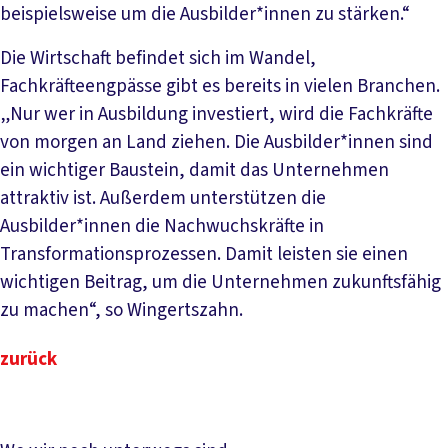
beispielsweise um die Ausbilder*innen zu stärken.“
Die Wirtschaft befindet sich im Wandel,
Fachkräfteengpässe gibt es bereits in vielen Branchen.
„Nur wer in Ausbildung investiert, wird die Fachkräfte
von morgen an Land ziehen. Die Ausbilder*innen sind
ein wichtiger Baustein, damit das Unternehmen
attraktiv ist. Außerdem unterstützen die
Ausbilder*innen die Nachwuchskräfte in
Transformationsprozessen. Damit leisten sie einen
wichtigen Beitrag, um die Unternehmen zukunftsfähig
zu machen“, so Wingertszahn.
zurück