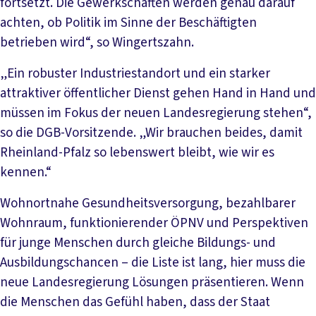
fortsetzt. Die Gewerkschaften werden genau darauf
achten, ob Politik im Sinne der Beschäftigten
betrieben wird“, so Wingertszahn.
„Ein robuster Industriestandort und ein starker
attraktiver öffentlicher Dienst gehen Hand in Hand und
müssen im Fokus der neuen Landesregierung stehen“,
so die DGB-Vorsitzende. „Wir brauchen beides, damit
Rheinland-Pfalz so lebenswert bleibt, wie wir es
kennen.“
Wohnortnahe Gesundheitsversorgung, bezahlbarer
Wohnraum, funktionierender ÖPNV und Perspektiven
für junge Menschen durch gleiche Bildungs- und
Ausbildungschancen – die Liste ist lang, hier muss die
neue Landesregierung Lösungen präsentieren. Wenn
die Menschen das Gefühl haben, dass der Staat