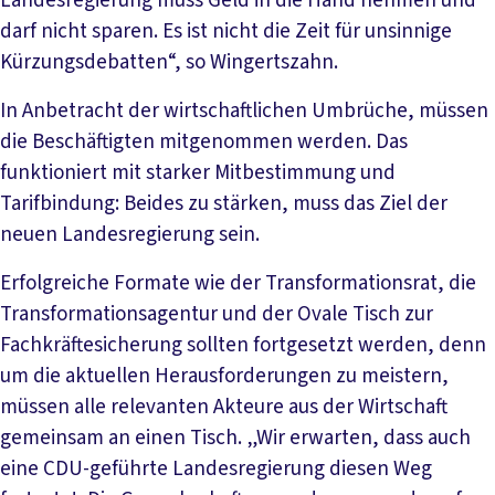
Landesregierung muss Geld in die Hand nehmen und
darf nicht sparen. Es ist nicht die Zeit für unsinnige
Kürzungsdebatten“, so Wingertszahn.
In Anbetracht der wirtschaftlichen Umbrüche, müssen
die Beschäftigten mitgenommen werden. Das
funktioniert mit starker Mitbestimmung und
Tarifbindung: Beides zu stärken, muss das Ziel der
neuen Landesregierung sein.
Erfolgreiche Formate wie der Transformationsrat, die
Transformationsagentur und der Ovale Tisch zur
Fachkräftesicherung sollten fortgesetzt werden, denn
um die aktuellen Herausforderungen zu meistern,
müssen alle relevanten Akteure aus der Wirtschaft
gemeinsam an einen Tisch. „Wir erwarten, dass auch
eine CDU-geführte Landesregierung diesen Weg