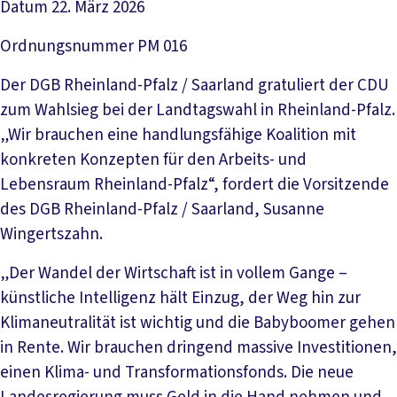
Datum
22. März 2026
Ordnungsnummer
PM 016
Der DGB Rheinland-Pfalz / Saarland gratuliert der CDU
zum Wahlsieg bei der Landtagswahl in Rheinland-Pfalz.
„Wir brauchen eine handlungsfähige Koalition mit
konkreten Konzepten für den Arbeits- und
Lebensraum Rheinland-Pfalz“, fordert die Vorsitzende
des DGB Rheinland-Pfalz / Saarland, Susanne
Wingertszahn.
„Der Wandel der Wirtschaft ist in vollem Gange –
künstliche Intelligenz hält Einzug, der Weg hin zur
Klimaneutralität ist wichtig und die Babyboomer gehen
in Rente. Wir brauchen dringend massive Investitionen,
einen Klima- und Transformationsfonds. Die neue