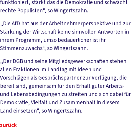
funktioniert, stärkt das die Demokratie und schwächt
rechte Populisten“, so Wingertszahn.
„Die AfD hat aus der Arbeitnehmerperspektive und zur
Stärkung der Wirtschaft keine sinnvollen Antworten in
ihrem Programm, umso bedauerlicher ist ihr
Stimmenzuwachs“, so Wingertszahn.
„Der DGB und seine Mitgliedsgewerkschaften stehen
allen Fraktionen im Landtag mit Ideen und
Vorschlägen als Gesprächspartner zur Verfügung, die
bereit sind, gemeinsam für den Erhalt guter Arbeits-
und Lebensbedingungen zu streiten und sich dabei für
Demokratie, Vielfalt und Zusammenhalt in diesem
Land einsetzen“, so Wingertszahn.
zurück