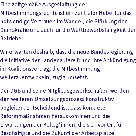
Eine zeitgemäße Ausgestaltung der
Mitbestimmungsrechte ist ein zentraler Hebel für das
notwendige Vertrauen im Wandel, die Stärkung der
Demokratie und auch für die Wettbewerbsfähigkeit der
Betriebe.
Wir erwarten deshalb, dass die neue Bundesregierung
die Initiative der Länder aufgreift und ihre Ankündigung
im Koalitionsvertrag, die Mitbestimmung
weiterzuentwickeln, zügig umsetzt.
Der DGB und seine Mitgliedsgewerkschaften werden
den weiteren Umsetzungsprozess konstruktiv
begleiten. Entscheidend ist, dass konkrete
Reformmaßnahmen herauskommen und die
Erwartungen der Kolleg*innen, die sich vor Ort für
Beschäftigte und die Zukunft der Arbeitsplätze