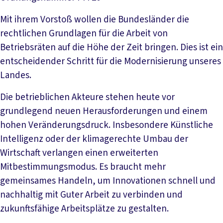
Mit ihrem Vorstoß wollen die Bundesländer die
rechtlichen Grundlagen für die Arbeit von
Betriebsräten auf die Höhe der Zeit bringen. Dies ist ein
entscheidender Schritt für die Modernisierung unseres
Landes.
Die betrieblichen Akteure stehen heute vor
grundlegend neuen Herausforderungen und einem
hohen Veränderungsdruck. Insbesondere Künstliche
Intelligenz oder der klimagerechte Umbau der
Wirtschaft verlangen einen erweiterten
Mitbestimmungsmodus. Es braucht mehr
gemeinsames Handeln, um Innovationen schnell und
nachhaltig mit Guter Arbeit zu verbinden und
zukunftsfähige Arbeitsplätze zu gestalten.