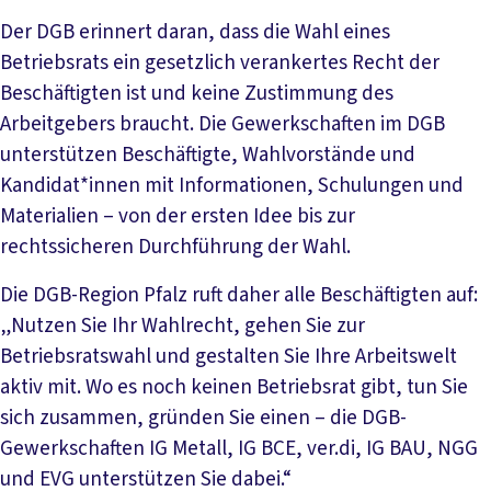
Der DGB erinnert daran, dass die Wahl eines
Betriebsrats ein gesetzlich verankertes Recht der
Beschäftigten ist und keine Zustimmung des
Arbeitgebers braucht. Die Gewerkschaften im DGB
unterstützen Beschäftigte, Wahlvorstände und
Kandidat*innen mit Informationen, Schulungen und
Materialien – von der ersten Idee bis zur
rechtssicheren Durchführung der Wahl.
Die DGB-Region Pfalz ruft daher alle Beschäftigten auf:
„Nutzen Sie Ihr Wahlrecht, gehen Sie zur
Betriebsratswahl und gestalten Sie Ihre Arbeitswelt
aktiv mit. Wo es noch keinen Betriebsrat gibt, tun Sie
sich zusammen, gründen Sie einen – die DGB-
Gewerkschaften IG Metall, IG BCE, ver.di, IG BAU, NGG
und EVG unterstützen Sie dabei.“