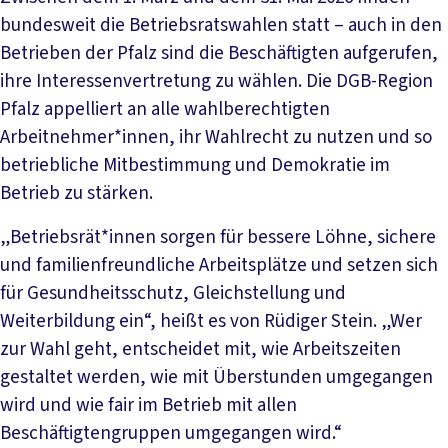
bundesweit die Betriebsratswahlen statt – auch in den
Betrieben der Pfalz sind die Beschäftigten aufgerufen,
ihre Interessenvertretung zu wählen. Die DGB-Region
Pfalz appelliert an alle wahlberechtigten
Arbeitnehmer*innen, ihr Wahlrecht zu nutzen und so
betriebliche Mitbestimmung und Demokratie im
Betrieb zu stärken.
„Betriebsrät*innen sorgen für bessere Löhne, sichere
und familienfreundliche Arbeitsplätze und setzen sich
für Gesundheitsschutz, Gleichstellung und
Weiterbildung ein“, heißt es von Rüdiger Stein. „Wer
zur Wahl geht, entscheidet mit, wie Arbeitszeiten
gestaltet werden, wie mit Überstunden umgegangen
wird und wie fair im Betrieb mit allen
Beschäftigtengruppen umgegangen wird.“