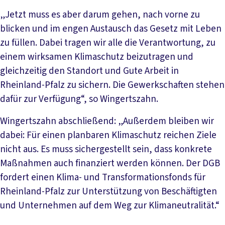
„Jetzt muss es aber darum gehen, nach vorne zu
blicken und im engen Austausch das Gesetz mit Leben
zu füllen. Dabei tragen wir alle die Verantwortung, zu
einem wirksamen Klimaschutz beizutragen und
gleichzeitig den Standort und Gute Arbeit in
Rheinland-Pfalz zu sichern. Die Gewerkschaften stehen
dafür zur Verfügung“, so Wingertszahn.
Wingertszahn abschließend: „Außerdem bleiben wir
dabei: Für einen planbaren Klimaschutz reichen Ziele
nicht aus. Es muss sichergestellt sein, dass konkrete
Maßnahmen auch finanziert werden können. Der DGB
fordert einen Klima- und Transformationsfonds für
Rheinland-Pfalz zur Unterstützung von Beschäftigten
und Unternehmen auf dem Weg zur Klimaneutralität.“