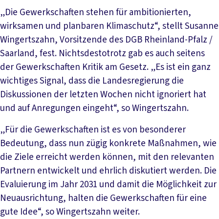
„Die Gewerkschaften stehen für ambitionierten,
wirksamen und planbaren Klimaschutz“, stellt Susanne
Wingertszahn, Vorsitzende des DGB Rheinland-Pfalz /
Saarland, fest. Nichtsdestotrotz gab es auch seitens
der Gewerkschaften Kritik am Gesetz. „Es ist ein ganz
wichtiges Signal, dass die Landesregierung die
Diskussionen der letzten Wochen nicht ignoriert hat
und auf Anregungen eingeht“, so Wingertszahn.
„Für die Gewerkschaften ist es von besonderer
Bedeutung, dass nun zügig konkrete Maßnahmen, wie
die Ziele erreicht werden können, mit den relevanten
Partnern entwickelt und ehrlich diskutiert werden. Die
Evaluierung im Jahr 2031 und damit die Möglichkeit zur
Neuausrichtung, halten die Gewerkschaften für eine
gute Idee“, so Wingertszahn weiter.