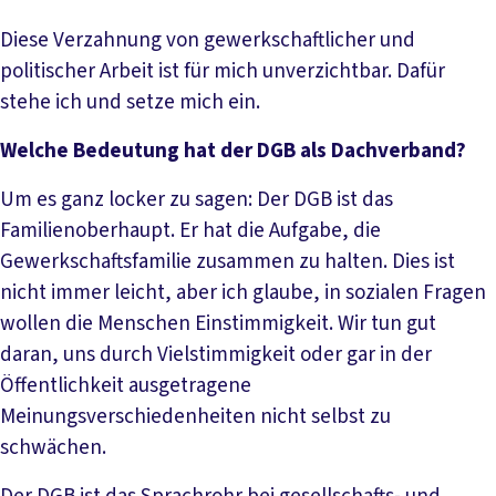
Diese Verzahnung von gewerkschaftlicher und
politischer Arbeit ist für mich unverzichtbar. Dafür
stehe ich und setze mich ein.
Welche Bedeutung hat der DGB als Dachverband?
Um es ganz locker zu sagen: Der DGB ist das
Familienoberhaupt. Er hat die Aufgabe, die
Gewerkschaftsfamilie zusammen zu halten. Dies ist
nicht immer leicht, aber ich glaube, in sozialen Fragen
wollen die Menschen Einstimmigkeit. Wir tun gut
daran, uns durch Vielstimmigkeit oder gar in der
Öffentlichkeit ausgetragene
Meinungsverschiedenheiten nicht selbst zu
schwächen.