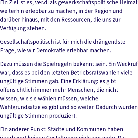
Ein Ziel ist es, ver.di als gewerkschaftspolitische Heimat
weiterhin erlebbar zu machen, in der Region und
darüber hinaus, mit den Ressourcen, die uns zur
Verfügung stehen.
Gesellschaftspolitisch ist für mich die drängendste
Frage, wie wir Demokratie erlebbar machen.
Dazu müssen die Spielregeln bekannt sein. Ein Weckruf
war, dass es bei den letzten Betriebsratswahlen viele
ungültige Stimmen gab. Eine Erklärung: es gibt
offensichtlich immer mehr Menschen, die nicht
wissen, wie sie wählen müssen, welche
Wahlgrundsätze es gibt und so weiter. Dadurch wurden
ungültige Stimmen produziert.
Ein anderer Punkt: Städte und Kommunen haben