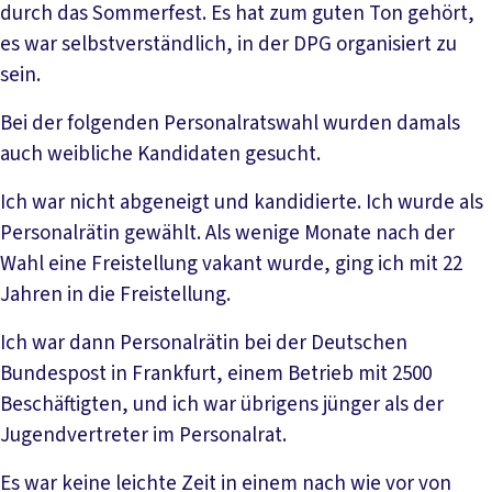
durch das Sommerfest. Es hat zum guten Ton gehört,
es war selbstverständlich, in der DPG organisiert zu
sein.
Bei der folgenden Personalratswahl wurden damals
auch weibliche Kandidaten gesucht.
Ich war nicht abgeneigt und kandidierte. Ich wurde als
Personalrätin gewählt. Als wenige Monate nach der
Wahl eine Freistellung vakant wurde, ging ich mit 22
Jahren in die Freistellung.
Ich war dann Personalrätin bei der Deutschen
Bundespost in Frankfurt, einem Betrieb mit 2500
Beschäftigten, und ich war übrigens jünger als der
Jugendvertreter im Personalrat.
Es war keine leichte Zeit in einem nach wie vor von