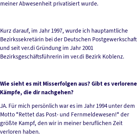
meiner Abwesenheit privatisiert wurde.
Kurz darauf, im Jahr 1997, wurde ich hauptamtliche
Bezirkssekretärin bei der Deutschen Postgewerkschaft
und seit ver.di Gründung im Jahr 2001
Bezirksgeschäftsführerin im ver.di Bezirk Koblenz.
Wie sieht es mit Misserfolgen aus? Gibt es verlorene
Kämpfe, die dir nachgehen?
JA. Für mich persönlich war es im Jahr 1994 unter dem
Motto “Rettet das Post- und Fernmeldewesen!“ der
größte Kampf, den wir in meiner beruflichen Zeit
verloren haben.