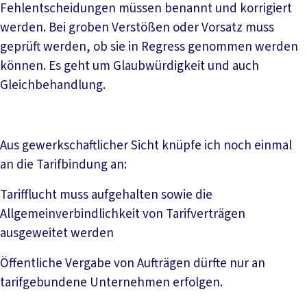
Fehlentscheidungen müssen benannt und korrigiert
werden. Bei groben Verstößen oder Vorsatz muss
geprüft werden, ob sie in Regress genommen werden
können. Es geht um Glaubwürdigkeit und auch
Gleichbehandlung.
Aus gewerkschaftlicher Sicht knüpfe ich noch einmal
an die Tarifbindung an:
Tarifflucht muss aufgehalten sowie die
Allgemeinverbindlichkeit von Tarifverträgen
ausgeweitet werden
Öffentliche Vergabe von Aufträgen dürfte nur an
tarifgebundene Unternehmen erfolgen.