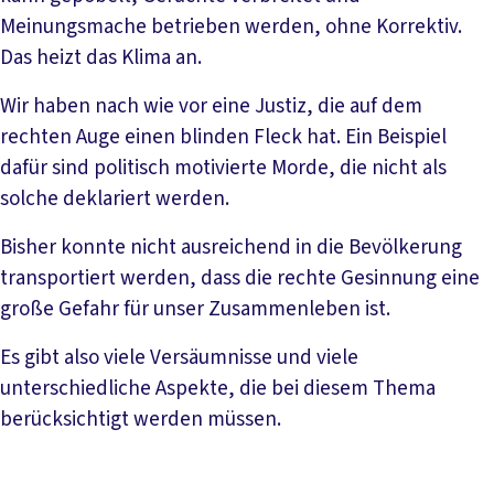
Meinungsmache betrieben werden, ohne Korrektiv.
Das heizt das Klima an.
Wir haben nach wie vor eine Justiz, die auf dem
rechten Auge einen blinden Fleck hat. Ein Beispiel
dafür sind politisch motivierte Morde, die nicht als
solche deklariert werden.
Bisher konnte nicht ausreichend in die Bevölkerung
transportiert werden, dass die rechte Gesinnung eine
große Gefahr für unser Zusammenleben ist.
Es gibt also viele Versäumnisse und viele
unterschiedliche Aspekte, die bei diesem Thema
berücksichtigt werden müssen.