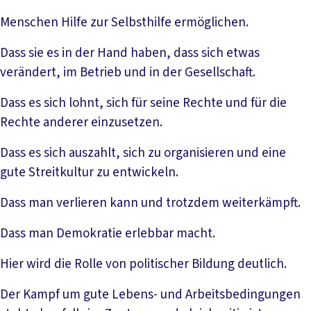
Menschen Hilfe zur Selbsthilfe ermöglichen.
Dass sie es in der Hand haben, dass sich etwas
verändert, im Betrieb und in der Gesellschaft.
Dass es sich lohnt, sich für seine Rechte und für die
Rechte anderer einzusetzen.
Dass es sich auszahlt, sich zu organisieren und eine
gute Streitkultur zu entwickeln.
Dass man verlieren kann und trotzdem weiterkämpft.
Dass man Demokratie erlebbar macht.
Hier wird die Rolle von politischer Bildung deutlich.
Der Kampf um gute Lebens- und Arbeitsbedingungen