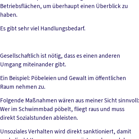
Betriebsflächen, um überhaupt einen Überblick zu
haben.
Es gibt sehr viel Handlungsbedarf.
Gesellschaftlich ist nötig, dass es einen anderen
Umgang miteinander gibt.
Ein Beispiel: Pöbeleien und Gewalt im öffentlichen
Raum nehmen zu.
Folgende Maßnahmen wären aus meiner Sicht sinnvoll:
Wer im Schwimmbad pöbelt, fliegt raus und muss
direkt Sozialstunden ableisten.
Unsoziales Verhalten wird direkt sanktioniert, damit