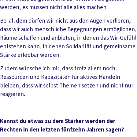
werden, es müssen nicht alle alles machen.
Bei all dem dürfen wir nicht aus den Augen verlieren,
dass wir auch menschliche Begegnungen ermöglichen,
Räume schaffen und anbieten, in denen das Wir-Gefühl
entstehen kann, in denen Solidarität und gemeinsame
Stärke erlebbar werden.
Zudem wünsche ich mir, dass trotz allem noch
Ressourcen und Kapazitäten für aktives Handeln
bleiben, dass wir selbst Themen setzen und nicht nur
reagieren.
Kannst du etwas zu dem Stärker werden der
Rechten in den letzten fünfzehn Jahren sagen?