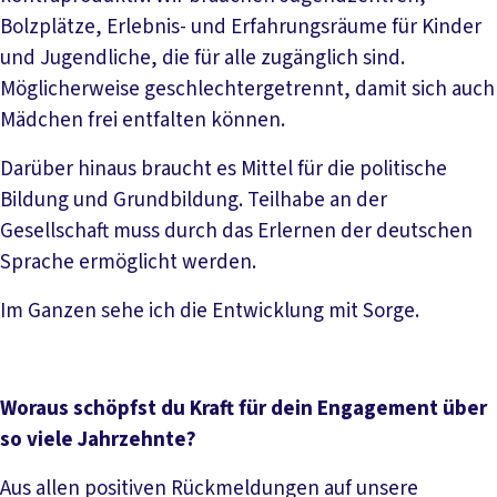
Bolzplätze, Erlebnis- und Erfahrungsräume für Kinder
und Jugendliche, die für alle zugänglich sind.
Möglicherweise geschlechtergetrennt, damit sich auch
Mädchen frei entfalten können.
Darüber hinaus braucht es Mittel für die politische
Bildung und Grundbildung. Teilhabe an der
Gesellschaft muss durch das Erlernen der deutschen
Sprache ermöglicht werden.
Im Ganzen sehe ich die Entwicklung mit Sorge.
Woraus schöpfst du Kraft für dein Engagement über
so viele Jahrzehnte?
Aus allen positiven Rückmeldungen auf unsere