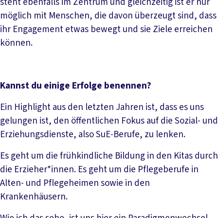
steht ebenfalls im Zentrum und gleichzeitig ist er nur
möglich mit Menschen, die davon überzeugt sind, dass
ihr Engagement etwas bewegt und sie Ziele erreichen
können.
Kannst du einige Erfolge benennen?
Ein Highlight aus den letzten Jahren ist, dass es uns
gelungen ist, den öffentlichen Fokus auf die Sozial- und
Erziehungsdienste, also SuE-Berufe, zu lenken.
Es geht um die frühkindliche Bildung in den Kitas durch
die Erzieher*innen. Es geht um die Pflegeberufe in
Alten- und Pflegeheimen sowie in den
Krankenhäusern.