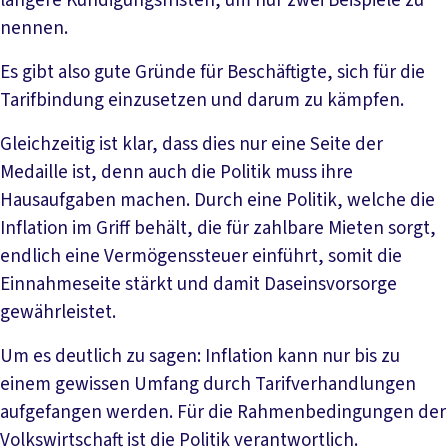
längere Kündigungsfristen, um nur zwei Beispiele zu
nennen.
Es gibt also gute Gründe für Beschäftigte, sich für die
Tarifbindung einzusetzen und darum zu kämpfen.
Gleichzeitig ist klar, dass dies nur eine Seite der
Medaille ist, denn auch die Politik muss ihre
Hausaufgaben machen. Durch eine Politik, welche die
Inflation im Griff behält, die für zahlbare Mieten sorgt,
endlich eine Vermögenssteuer einführt, somit die
Einnahmeseite stärkt und damit Daseinsvorsorge
gewährleistet.
Um es deutlich zu sagen: Inflation kann nur bis zu
einem gewissen Umfang durch Tarifverhandlungen
aufgefangen werden. Für die Rahmenbedingungen der
Volkswirtschaft ist die Politik verantwortlich.