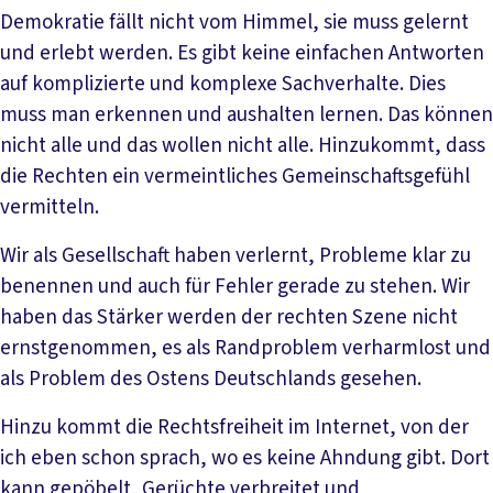
Demokratie fällt nicht vom Himmel, sie muss gelernt
und erlebt werden. Es gibt keine einfachen Antworten
auf komplizierte und komplexe Sachverhalte. Dies
muss man erkennen und aushalten lernen. Das können
nicht alle und das wollen nicht alle. Hinzukommt, dass
die Rechten ein vermeintliches Gemeinschaftsgefühl
vermitteln.
Wir als Gesellschaft haben verlernt, Probleme klar zu
benennen und auch für Fehler gerade zu stehen. Wir
haben das Stärker werden der rechten Szene nicht
ernstgenommen, es als Randproblem verharmlost und
als Problem des Ostens Deutschlands gesehen.
Hinzu kommt die Rechtsfreiheit im Internet, von der
ich eben schon sprach, wo es keine Ahndung gibt. Dort
kann gepöbelt, Gerüchte verbreitet und