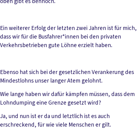
oben gibt es dennoch.
Ein weiterer Erfolg der letzten zwei Jahren ist für mich,
dass wir für die Busfahrer*innen bei den privaten
Verkehrsbetrieben gute Löhne erzielt haben.
Ebenso hat sich bei der gesetzlichen Verankerung des
Mindestlohns unser langer Atem gelohnt.
Wie lange haben wir dafür kämpfen müssen, dass dem
Lohndumping eine Grenze gesetzt wird?
Ja, und nun ist er da und letztlich ist es auch
erschreckend, für wie viele Menschen er gilt.