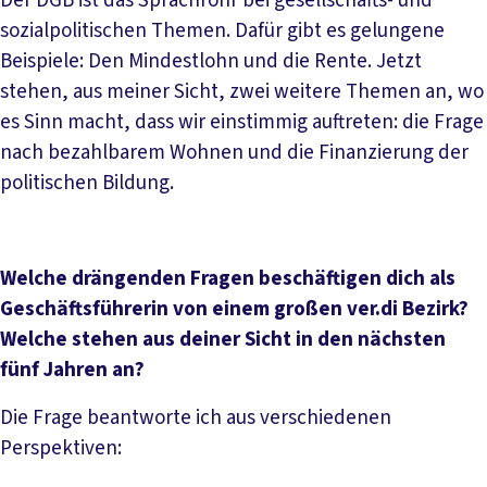
Der DGB ist das Sprachrohr bei gesellschafts- und
sozialpolitischen Themen. Dafür gibt es gelungene
Beispiele: Den Mindestlohn und die Rente. Jetzt
stehen, aus meiner Sicht, zwei weitere Themen an, wo
es Sinn macht, dass wir einstimmig auftreten: die Frage
nach bezahlbarem Wohnen und die Finanzierung der
politischen Bildung.
Welche drängenden Fragen beschäftigen dich als
Geschäftsführerin von einem großen ver.di Bezirk?
Welche stehen aus deiner Sicht in den nächsten
fünf Jahren an?
Die Frage beantworte ich aus verschiedenen
Perspektiven: