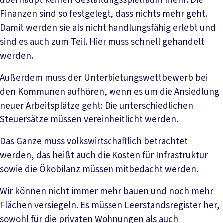
überhaupt keinen Gestaltungsspielraum mehr. Die
Finanzen sind so festgelegt, dass nichts mehr geht.
Damit werden sie als nicht handlungsfähig erlebt und
sind es auch zum Teil. Hier muss schnell gehandelt
werden.
Außerdem muss der Unterbietungswettbewerb bei
den Kommunen aufhören, wenn es um die Ansiedlung
neuer Arbeitsplätze geht: Die unterschiedlichen
Steuersätze müssen vereinheitlicht werden.
Das Ganze muss volkswirtschaftlich betrachtet
werden, das heißt auch die Kosten für Infrastruktur
sowie die Ökobilanz müssen mitbedacht werden.
Wir können nicht immer mehr bauen und noch mehr
Flächen versiegeln. Es müssen Leerstandsregister her,
sowohl für die privaten Wohnungen als auch