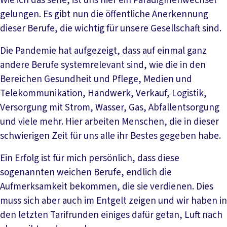
Wie ich das sehe, ist uns hier ein Paradigmenwechsel
gelungen. Es gibt nun die öffentliche Anerkennung
dieser Berufe, die wichtig für unsere Gesellschaft sind.
Die Pandemie hat aufgezeigt, dass auf einmal ganz
andere Berufe systemrelevant sind, wie die in den
Bereichen Gesundheit und Pflege, Medien und
Telekommunikation, Handwerk, Verkauf, Logistik,
Versorgung mit Strom, Wasser, Gas, Abfallentsorgung
und viele mehr. Hier arbeiten Menschen, die in dieser
schwierigen Zeit für uns alle ihr Bestes gegeben habe.
Ein Erfolg ist für mich persönlich, dass diese
sogenannten weichen Berufe, endlich die
Aufmerksamkeit bekommen, die sie verdienen. Dies
muss sich aber auch im Entgelt zeigen und wir haben in
den letzten Tarifrunden einiges dafür getan, Luft nach