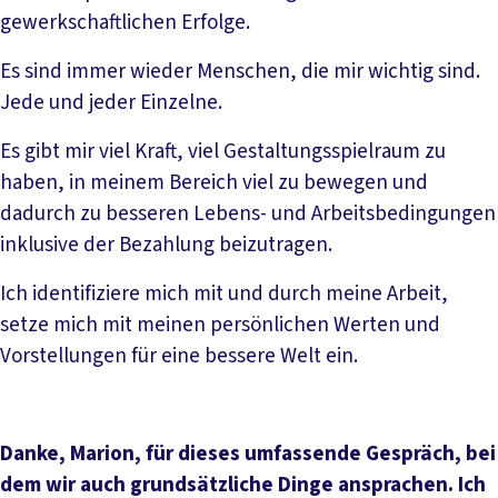
gewerkschaftlichen Erfolge.
Es sind immer wieder Menschen, die mir wichtig sind.
Jede und jeder Einzelne.
Es gibt mir viel Kraft, viel Gestaltungsspielraum zu
haben, in meinem Bereich viel zu bewegen und
dadurch zu besseren Lebens- und Arbeitsbedingungen
inklusive der Bezahlung beizutragen.
Ich identifiziere mich mit und durch meine Arbeit,
setze mich mit meinen persönlichen Werten und
Vorstellungen für eine bessere Welt ein.
Danke, Marion, für dieses umfassende Gespräch, bei
dem wir auch grundsätzliche Dinge ansprachen. Ich