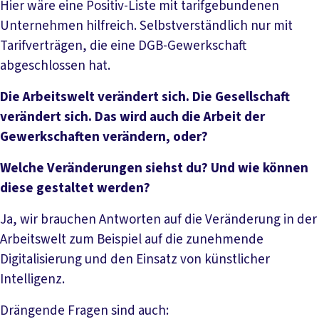
Hier wäre eine Positiv-Liste mit tarifgebundenen
Unternehmen hilfreich. Selbstverständlich nur mit
Tarifverträgen, die eine DGB-Gewerkschaft
abgeschlossen hat.
Die Arbeitswelt verändert sich. Die Gesellschaft
verändert sich. Das wird auch die Arbeit der
Gewerkschaften verändern, oder?
Welche Veränderungen siehst du? Und wie können
diese gestaltet werden?
Ja, wir brauchen Antworten auf die Veränderung in der
Arbeitswelt zum Beispiel auf die zunehmende
Digitalisierung und den Einsatz von künstlicher
Intelligenz.
Drängende Fragen sind auch: