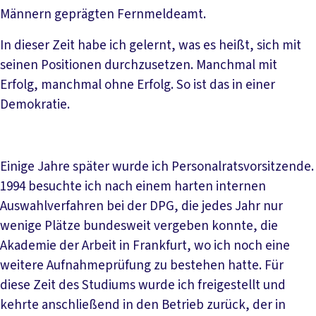
Männern geprägten Fernmeldeamt.
In dieser Zeit habe ich gelernt, was es heißt, sich mit
seinen Positionen durchzusetzen. Manchmal mit
Erfolg, manchmal ohne Erfolg. So ist das in einer
Demokratie.
Einige Jahre später wurde ich Personalratsvorsitzende.
1994 besuchte ich nach einem harten internen
Auswahlverfahren bei der DPG, die jedes Jahr nur
wenige Plätze bundesweit vergeben konnte, die
Akademie der Arbeit in Frankfurt, wo ich noch eine
weitere Aufnahmeprüfung zu bestehen hatte. Für
diese Zeit des Studiums wurde ich freigestellt und
kehrte anschließend in den Betrieb zurück, der in