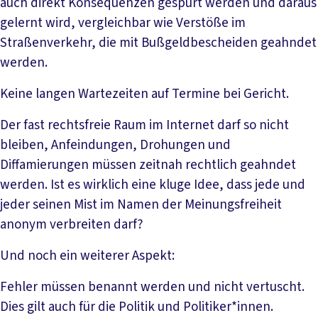
auch direkt Konsequenzen gespürt werden und daraus
gelernt wird, vergleichbar wie Verstöße im
Straßenverkehr, die mit Bußgeldbescheiden geahndet
werden.
Keine langen Wartezeiten auf Termine bei Gericht.
Der fast rechtsfreie Raum im Internet darf so nicht
bleiben, Anfeindungen, Drohungen und
Diffamierungen müssen zeitnah rechtlich geahndet
werden. Ist es wirklich eine kluge Idee, dass jede und
jeder seinen Mist im Namen der Meinungsfreiheit
anonym verbreiten darf?
Und noch ein weiterer Aspekt:
Fehler müssen benannt werden und nicht vertuscht.
Dies gilt auch für die Politik und Politiker*innen.