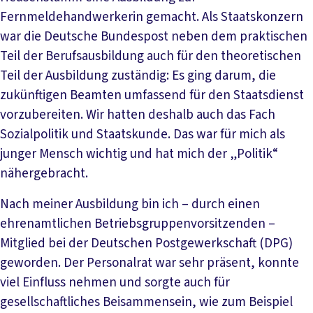
Fernmeldehandwerkerin gemacht. Als Staatskonzern
war die Deutsche Bundespost neben dem praktischen
Teil der Berufsausbildung auch für den theoretischen
Teil der Ausbildung zuständig: Es ging darum, die
zukünftigen Beamten umfassend für den Staatsdienst
vorzubereiten. Wir hatten deshalb auch das Fach
Sozialpolitik und Staatskunde. Das war für mich als
junger Mensch wichtig und hat mich der „Politik“
nähergebracht.
Nach meiner Ausbildung bin ich – durch einen
ehrenamtlichen Betriebsgruppenvorsitzenden –
Mitglied bei der Deutschen Postgewerkschaft (DPG)
geworden. Der Personalrat war sehr präsent, konnte
viel Einfluss nehmen und sorgte auch für
gesellschaftliches Beisammensein, wie zum Beispiel