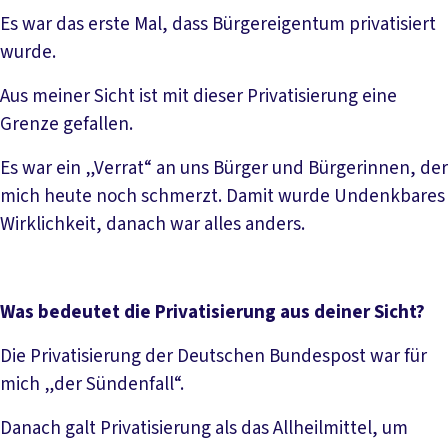
Es war das erste Mal, dass Bürgereigentum privatisiert
wurde.
Aus meiner Sicht ist mit dieser Privatisierung eine
Grenze gefallen.
Es war ein „Verrat“ an uns Bürger und Bürgerinnen, der
mich heute noch schmerzt. Damit wurde Undenkbares
Wirklichkeit, danach war alles anders.
Was bedeutet die Privatisierung aus deiner Sicht?
Die Privatisierung der Deutschen Bundespost war für
mich „der Sündenfall“.
Danach galt Privatisierung als das Allheilmittel, um