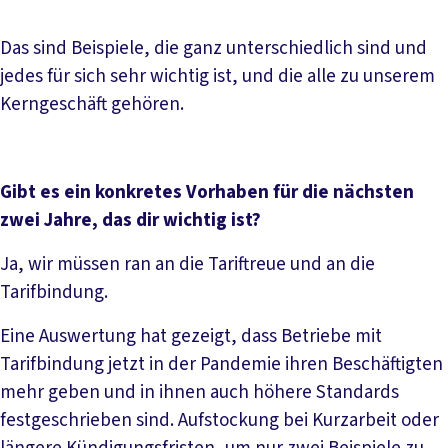
Das sind Beispiele, die ganz unterschiedlich sind und
jedes für sich sehr wichtig ist, und die alle zu unserem
Kerngeschäft gehören.
Gibt es ein konkretes Vorhaben für die nächsten
zwei Jahre, das dir wichtig ist?
Ja, wir müssen ran an die Tariftreue und an die
Tarifbindung.
Eine Auswertung hat gezeigt, dass Betriebe mit
Tarifbindung jetzt in der Pandemie ihren Beschäftigten
mehr geben und in ihnen auch höhere Standards
festgeschrieben sind. Aufstockung bei Kurzarbeit oder