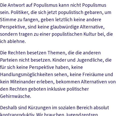
Die Antwort auf Populismus kann nicht Populismus
sein. Politiker, die sich jetzt populistisch gebaren, um
Stimme zu fangen, geben letztlich keine andere
Perspektive, sind keine glaubwürdige Alternative,
sondern tragen zu einer populistischen Kultur bei, die
ich ablehne.
Die Rechten besetzen Themen, die die anderen
Parteien nicht besetzen. Kinder und Jugendliche, die
für sich keine Perspektive haben, keine
Handlungsmöglichkeiten sehen, keine Freiräume und
kein Miteinander erleben, bekommen Alternativen von
den Rechten geboten inklusive politischer
Gehirnwäsche.
Deshalb sind Kürzungen im sozialen Bereich absolut
kontraproduktiv. Wir brauchen Jugendzentren,