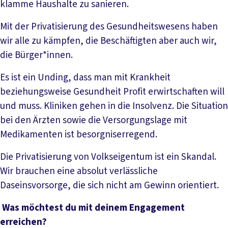
klamme Haushalte zu sanieren.
Mit der Privatisierung des Gesundheitswesens haben
wir alle zu kämpfen, die Beschäftigten aber auch wir,
die Bürger*innen.
Es ist ein Unding, dass man mit Krankheit
beziehungsweise Gesundheit Profit erwirtschaften will
und muss. Kliniken gehen in die Insolvenz. Die Situation
bei den Ärzten sowie die Versorgungslage mit
Medikamenten ist besorgniserregend.
Die Privatisierung von Volkseigentum ist ein Skandal.
Wir brauchen eine absolut verlässliche
Daseinsvorsorge, die sich nicht am Gewinn orientiert.
Was möchtest du mit deinem Engagement
erreichen?