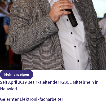
Mehr anzeigen
Seit April 2019 Bezirksleiter der IGBCE Mittelrhein in
Neuwied
Gelernter Elektronikfacharbeiter