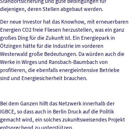
Standortsicherung und gute Bedingungen für
diejenigen, deren Stellen abgebaut werden.
Der neue Investor hat das Knowhow, mit erneuerbaren
Energien CO2 freie Fliesen herzustellen, was ein ganz
großes Ding für die Zukunft ist. Ein Energiepark in
Ötzingen hätte für die Industrie im vorderen
Westerwald große Bedeutungen. Da würden auch die
Werke in Wirges und Ransbach-Baumbach von
profitieren, die ebenfalls energieintensive Betriebe
sind und Energiesicherheit brauchen.
Bei dem Ganzen hilft das Netzwerk innerhalb der
IGBCE, so dass auch in Berlin Druck auf die Politik
gemacht wird, ein solches zukunftsweisendes Projekt
entsprechend zu unterstützen.