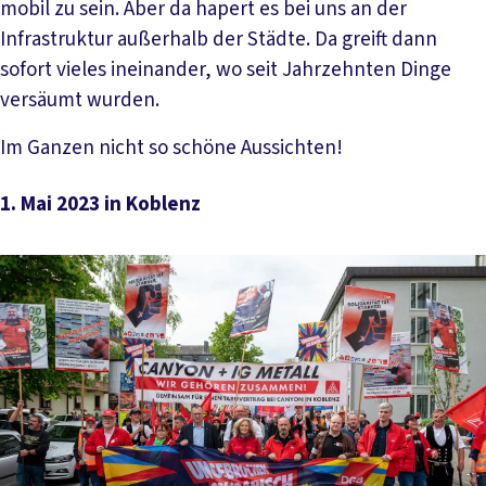
mobil zu sein. Aber da hapert es bei uns an der
Infrastruktur außerhalb der Städte. Da greift dann
sofort vieles ineinander, wo seit Jahrzehnten Dinge
versäumt wurden.
Im Ganzen nicht so schöne Aussichten!
1. Mai 2023 in Koblenz