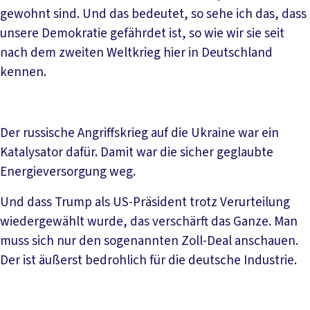
gewohnt sind. Und das bedeutet, so sehe ich das, dass
unsere Demokratie gefährdet ist, so wie wir sie seit
nach dem zweiten Weltkrieg hier in Deutschland
kennen.
Der russische Angriffskrieg auf die Ukraine war ein
Katalysator dafür. Damit war die sicher geglaubte
Energieversorgung weg.
Und dass Trump als US-Präsident trotz Verurteilung
wiedergewählt wurde, das verschärft das Ganze. Man
muss sich nur den sogenannten Zoll-Deal anschauen.
Der ist äußerst bedrohlich für die deutsche Industrie.