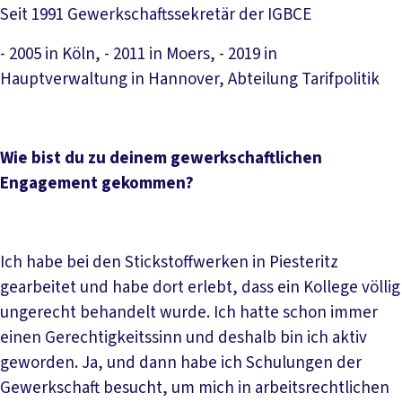
Seit 1991 Gewerkschaftssekretär der IGBCE
- 2005 in Köln, - 2011 in Moers, - 2019 in
Hauptverwaltung in Hannover, Abteilung Tarifpolitik
Wie bist du zu deinem gewerkschaftlichen
Engagement gekommen?
Ich habe bei den Stickstoffwerken in Piesteritz
gearbeitet und habe dort erlebt, dass ein Kollege völlig
ungerecht behandelt wurde. Ich hatte schon immer
einen Gerechtigkeitssinn und deshalb bin ich aktiv
geworden. Ja, und dann habe ich Schulungen der
Gewerkschaft besucht, um mich in arbeitsrechtlichen