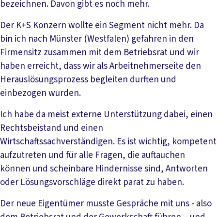
bezeichnen. Davon gibt es noch mehr.
Der K+S Konzern wollte ein Segment nicht mehr. Da
bin ich nach Münster (Westfalen) gefahren in den
Firmensitz zusammen mit dem Betriebsrat und wir
haben erreicht, dass wir als Arbeitnehmerseite den
Herauslösungsprozess begleiten durften und
einbezogen wurden.
Ich habe da meist externe Unterstützung dabei, einen
Rechtsbeistand und einen
Wirtschaftssachverständigen. Es ist wichtig, kompetent
aufzutreten und für alle Fragen, die auftauchen
können und scheinbare Hindernisse sind, Antworten
oder Lösungsvorschläge direkt parat zu haben.
Der neue Eigentümer musste Gespräche mit uns - also