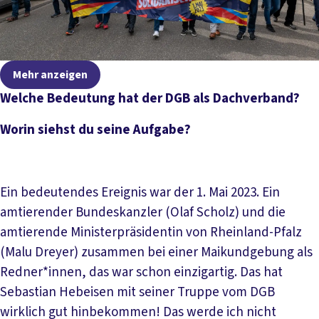
Mehr anzeigen
Welche Bedeutung hat der DGB als Dachverband?
Worin siehst du seine Aufgabe?
Ein bedeutendes Ereignis war der 1. Mai 2023. Ein
amtierender Bundeskanzler (Olaf Scholz) und die
amtierende Ministerpräsidentin von Rheinland-Pfalz
(Malu Dreyer) zusammen bei einer Maikundgebung als
Redner*innen, das war schon einzigartig. Das hat
Sebastian Hebeisen mit seiner Truppe vom DGB
wirklich gut hinbekommen! Das werde ich nicht