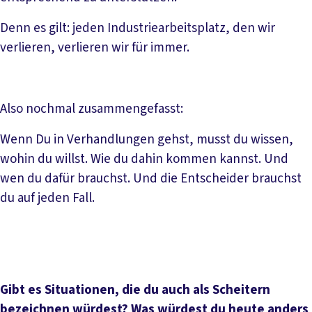
Denn es gilt: jeden Industriearbeitsplatz, den wir
verlieren, verlieren wir für immer.
Also nochmal zusammengefasst:
Wenn Du in Verhandlungen gehst, musst du wissen,
wohin du willst. Wie du dahin kommen kannst. Und
wen du dafür brauchst. Und die Entscheider brauchst
du auf jeden Fall.
Gibt es Situationen, die du auch als Scheitern
bezeichnen würdest? Was würdest du heute anders