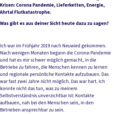
Krisen: Corona Pandemie, Lieferketten, Energie,
Ahrtal Flutkatastrophe.
Was gibt es aus deiner Sicht heute dazu zu sagen?
Ich war im Frühjahr 2019 nach Neuwied gekommen.
Nach wenigen Monaten begann die Corona-Pandemie
und hat es mir schwer möglich gemacht, in die
Betriebe zu fahren, die Menschen kennen zu lernen
und regionale persönliche Kontakte aufzubauen. Das
war fast zwei Jahre nicht möglich. Das war hart. Ich
konnte nicht das tun, was zu meinem
Selbstverständnis unverzichtbar ist: Kontakte
aufbauen, nah bei den Menschen sein, in den
Betrieben ansprechbar zu sein.