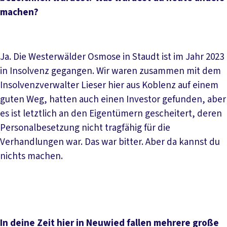
machen?
Ja. Die Westerwälder Osmose in Staudt ist im Jahr 2023
in Insolvenz gegangen. Wir waren zusammen mit dem
Insolvenzverwalter Lieser hier aus Koblenz auf einem
guten Weg, hatten auch einen Investor gefunden, aber
es ist letztlich an den Eigentümern gescheitert, deren
Personalbesetzung nicht tragfähig für die
Verhandlungen war. Das war bitter. Aber da kannst du
nichts machen.
In deine Zeit hier in Neuwied fallen mehrere große