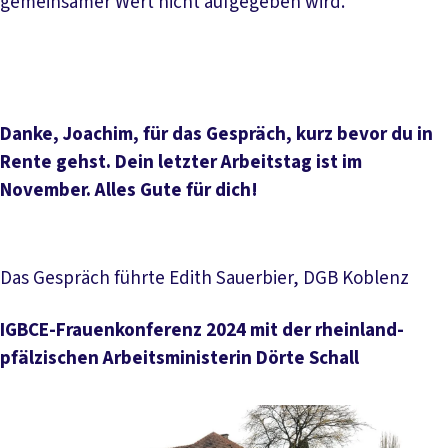
gemeinsamer Wert nicht aufgegeben wird.
Danke, Joachim, für das Gespräch, kurz bevor du in
Rente gehst. Dein letzter Arbeitstag ist im
November. Alles Gute für dich!
Das Gespräch führte Edith Sauerbier, DGB Koblenz
IGBCE-Frauenkonferenz 2024 mit der rheinland-
pfälzischen Arbeitsministerin Dörte Schall