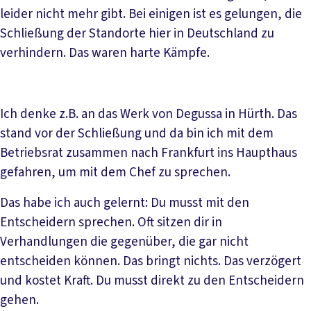
leider nicht mehr gibt. Bei einigen ist es gelungen, die
Schließung der Standorte hier in Deutschland zu
verhindern. Das waren harte Kämpfe.
Ich denke z.B. an das Werk von Degussa in Hürth. Das
stand vor der Schließung und da bin ich mit dem
Betriebsrat zusammen nach Frankfurt ins Haupthaus
gefahren, um mit dem Chef zu sprechen.
Das habe ich auch gelernt: Du musst mit den
Entscheidern sprechen. Oft sitzen dir in
Verhandlungen die gegenüber, die gar nicht
entscheiden können. Das bringt nichts. Das verzögert
und kostet Kraft. Du musst direkt zu den Entscheidern
gehen.