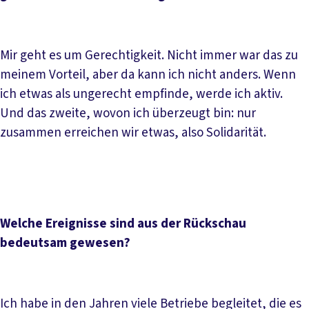
Mir geht es um Gerechtigkeit. Nicht immer war das zu
meinem Vorteil, aber da kann ich nicht anders. Wenn
ich etwas als ungerecht empfinde, werde ich aktiv.
Und das zweite, wovon ich überzeugt bin: nur
zusammen erreichen wir etwas, also Solidarität.
Welche Ereignisse sind aus der Rückschau
bedeutsam gewesen?
Ich habe in den Jahren viele Betriebe begleitet, die es