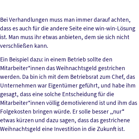
Bei Verhandlungen muss man immer darauf achten,
dass es auch für die andere Seite eine win-win-Lösung
ist. Man muss ihr etwas anbieten, dem sie sich nicht
verschließen kann.
Ein Beispiel dazu: in einem Betrieb sollte den
Mitarbeiter*innen das Weihnachtsgeld gestrichen
werden. Da bin ich mit dem Betriebsrat zum Chef, das
Unternehmen war Eigentümer geführt, und habe ihm
gesagt, dass eine solche Entscheidung für die
Mitarbeiter*innen völlig demotivierend ist und ihm das
Folgekosten bringen würde. Er solle besser „nur“
etwas kürzen und dazu sagen, dass das gestrichene
Weihnachtsgeld eine Investition in die Zukunft ist.