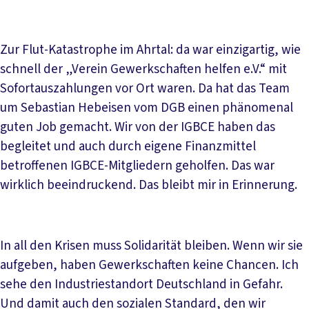
Zur Flut-Katastrophe im Ahrtal: da war einzigartig, wie
schnell der „Verein Gewerkschaften helfen e.V.“ mit
Sofortauszahlungen vor Ort waren. Da hat das Team
um Sebastian Hebeisen vom DGB einen phänomenal
guten Job gemacht. Wir von der IGBCE haben das
begleitet und auch durch eigene Finanzmittel
betroffenen IGBCE-Mitgliedern geholfen. Das war
wirklich beeindruckend. Das bleibt mir in Erinnerung.
In all den Krisen muss Solidarität bleiben. Wenn wir sie
aufgeben, haben Gewerkschaften keine Chancen. Ich
sehe den Industriestandort Deutschland in Gefahr.
Und damit auch den sozialen Standard, den wir