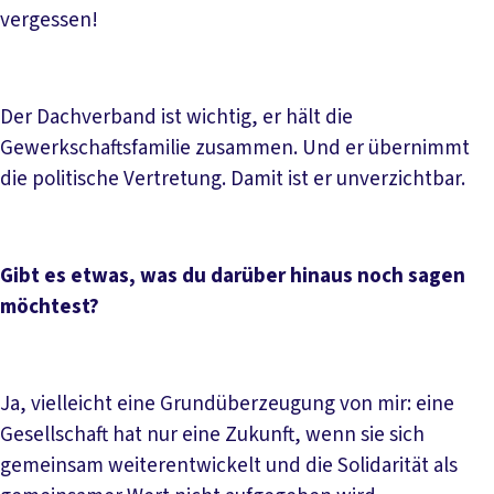
vergessen!
Der Dachverband ist wichtig, er hält die
Gewerkschaftsfamilie zusammen. Und er übernimmt
die politische Vertretung. Damit ist er unverzichtbar.
Gibt es etwas, was du darüber hinaus noch sagen
möchtest?
Ja, vielleicht eine Grundüberzeugung von mir: eine
Gesellschaft hat nur eine Zukunft, wenn sie sich
gemeinsam weiterentwickelt und die Solidarität als