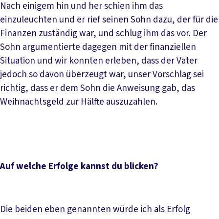
Nach einigem hin und her schien ihm das
einzuleuchten und er rief seinen Sohn dazu, der für die
Finanzen zuständig war, und schlug ihm das vor. Der
Sohn argumentierte dagegen mit der finanziellen
Situation und wir konnten erleben, dass der Vater
jedoch so davon überzeugt war, unser Vorschlag sei
richtig, dass er dem Sohn die Anweisung gab, das
Weihnachtsgeld zur Hälfte auszuzahlen.
Auf welche Erfolge kannst du blicken?
Die beiden eben genannten würde ich als Erfolg