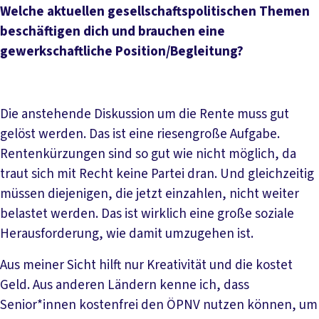
Welche aktuellen gesellschaftspolitischen Themen
beschäftigen dich und brauchen eine
gewerkschaftliche Position/Begleitung?
Die anstehende Diskussion um die Rente muss gut
gelöst werden. Das ist eine riesengroße Aufgabe.
Rentenkürzungen sind so gut wie nicht möglich, da
traut sich mit Recht keine Partei dran. Und gleichzeitig
müssen diejenigen, die jetzt einzahlen, nicht weiter
belastet werden. Das ist wirklich eine große soziale
Herausforderung, wie damit umzugehen ist.
Aus meiner Sicht hilft nur Kreativität und die kostet
Geld. Aus anderen Ländern kenne ich, dass
Senior*innen kostenfrei den ÖPNV nutzen können, um