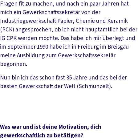
Fragen fit zu machen, und nach ein paar Jahren hat
mich ein Gewerkschaftssekretär von der
Industriegewerkschaft Papier, Chemie und Keramik
(PCK) angesprochen, ob ich nicht hauptamtlich bei der
IG CPK werden möchte. Das habe ich mir überlegt und
im September 1990 habe ich in Freiburg im Breisgau
meine Ausbildung zum Gewerkschaftssekretär
begonnen.
Nun bin ich das schon fast 35 Jahre und das bei der
besten Gewerkschaft der Welt (Schmunzelt).
Was war und ist deine Motivation, dich
gewerkschaftlich zu betätigen?