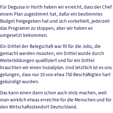
Für Degussa in Hürth haben wir erreicht, dass der Chef
einem Plan zugestimmt hat, dafür ein bestimmtes
Budget freigegeben hat und sich vorbehielt, jederzeit
das Programm zu stoppen, aber wir haben es
umgesetzt bekommen.
Ein Drittel der Belegschaft war fit für die Jobs, die
gemacht werden mussten, ein Drittel wurde durch
Weiterbildungen qualifiziert und für ein Drittel
brauchten wir einen Sozialplan. Und letztlich ist es uns
gelungen, dass nur 10 von etwa 750 Beschäftigten hart
gekündigt wurden.
Das kann einen dann schon auch stolz machen, weil
man wirklich etwas erreichte für die Menschen und für
den Wirtschaftsstandort Deutschland.