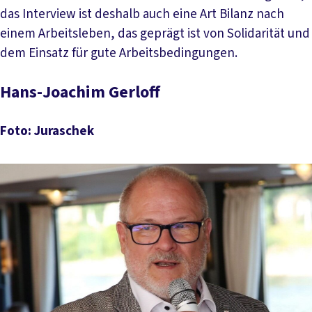
das Interview ist deshalb auch eine Art Bilanz nach
einem Arbeitsleben, das geprägt ist von Solidarität und
dem Einsatz für gute Arbeitsbedingungen.
Hans-Joachim Gerloff
Foto: Juraschek