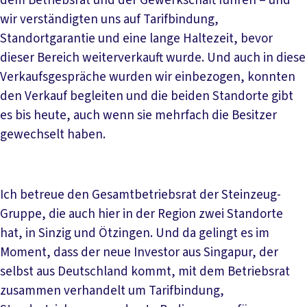
dem Betriebsrat und der Gewerkschaft führen – und
wir verständigten uns auf Tarifbindung,
Standortgarantie und eine lange Haltezeit, bevor
dieser Bereich weiterverkauft wurde. Und auch in diese
Verkaufsgespräche wurden wir einbezogen, konnten
den Verkauf begleiten und die beiden Standorte gibt
es bis heute, auch wenn sie mehrfach die Besitzer
gewechselt haben.
Ich betreue den Gesamtbetriebsrat der Steinzeug-
Gruppe, die auch hier in der Region zwei Standorte
hat, in Sinzig und Ötzingen. Und da gelingt es im
Moment, dass der neue Investor aus Singapur, der
selbst aus Deutschland kommt, mit dem Betriebsrat
zusammen verhandelt um Tarifbindung,