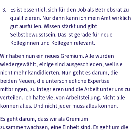
Es ist essentiell sich für den Job als Betriebsrat zu
qualifizieren. Nur dann kann ich mein Amt wirklich
gut ausfüllen. Wissen stärkt und gibt
Selbstbewusstsein. Das ist gerade für neue
Kolleginnen und Kollegen relevant.
Wir haben nun ein neues Gremium. Alle wurden
wiedergewählt, einige sind ausgeschieden, weil sie
nicht mehr kandidierten. Nun geht es darum, die
beiden Neuen, die unterschiedliche Expertise
mitbringen, zu integrieren und die Arbeit unter uns zu
verteilen. Ich halte viel von Arbeitsteilung. Nicht alle
können alles. Und nicht jeder muss alles können.
Es geht darum, dass wir als Gremium
zusammenwachsen, eine Einheit sind. Es geht um die