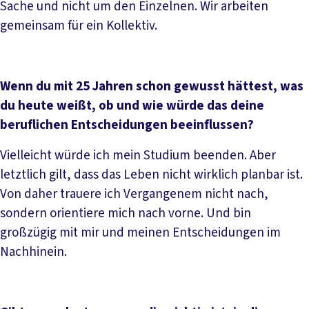
Sache und nicht um den Einzelnen. Wir arbeiten
gemeinsam für ein Kollektiv.
Wenn du mit 25 Jahren schon gewusst hättest, was
du heute weißt, ob und wie würde das deine
beruflichen Entscheidungen beeinflussen?
Vielleicht würde ich mein Studium beenden. Aber
letztlich gilt, dass das Leben nicht wirklich planbar ist.
Von daher trauere ich Vergangenem nicht nach,
sondern orientiere mich nach vorne. Und bin
großzügig mit mir und meinen Entscheidungen im
Nachhinein.