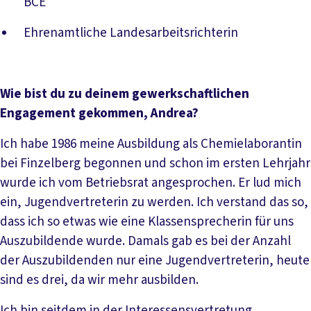
BCE
Ehrenamtliche Landesarbeitsrichterin
Wie bist du zu deinem gewerkschaftlichen
Engagement gekommen, Andrea?
Ich habe 1986 meine Ausbildung als Chemielaborantin
bei Finzelberg begonnen und schon im ersten Lehrjahr
wurde ich vom Betriebsrat angesprochen. Er lud mich
ein, Jugendvertreterin zu werden. Ich verstand das so,
dass ich so etwas wie eine Klassensprecherin für uns
Auszubildende wurde. Damals gab es bei der Anzahl
der Auszubildenden nur eine Jugendvertreterin, heute
sind es drei, da wir mehr ausbilden.
Ich bin seitdem in der Interessensvertretung