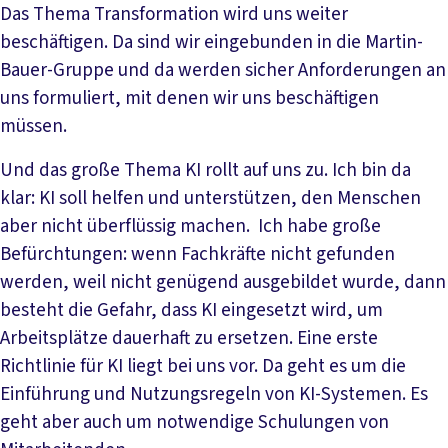
Das Thema Transformation wird uns weiter
beschäftigen. Da sind wir eingebunden in die Martin-
Bauer-Gruppe und da werden sicher Anforderungen an
uns formuliert, mit denen wir uns beschäftigen
müssen.
Und das große Thema KI rollt auf uns zu. Ich bin da
klar: KI soll helfen und unterstützen, den Menschen
aber nicht überflüssig machen. Ich habe große
Befürchtungen: wenn Fachkräfte nicht gefunden
werden, weil nicht genügend ausgebildet wurde, dann
besteht die Gefahr, dass KI eingesetzt wird, um
Arbeitsplätze dauerhaft zu ersetzen. Eine erste
Richtlinie für KI liegt bei uns vor. Da geht es um die
Einführung und Nutzungsregeln von KI-Systemen. Es
geht aber auch um notwendige Schulungen von