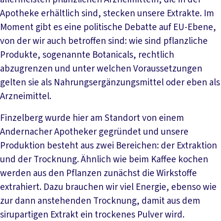
Apotheke erhältlich sind, stecken unsere Extrakte. Im
Moment gibt es eine politische Debatte auf EU-Ebene,
von der wir auch betroffen sind: wie sind pflanzliche
Produkte, sogenannte Botanicals, rechtlich
abzugrenzen und unter welchen Voraussetzungen
gelten sie als Nahrungsergänzungsmittel oder eben als
Arzneimittel.
Finzelberg wurde hier am Standort von einem
Andernacher Apotheker gegründet und unsere
Produktion besteht aus zwei Bereichen: der Extraktion
und der Trocknung. Ähnlich wie beim Kaffee kochen
werden aus den Pflanzen zunächst die Wirkstoffe
extrahiert. Dazu brauchen wir viel Energie, ebenso wie
zur dann anstehenden Trocknung, damit aus dem
sirupartigen Extrakt ein trockenes Pulver wird.