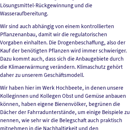
Lösungsmittel-Rückgewinnung und die
Wasseraufbereitung.
Wir sind auch abhängig von einem kontrollierten
Pflanzenanbau, damit wir die regulatorischen
Vorgaben einhalten. Die Drogenbeschaffung, also der
Kauf der benötigten Pflanzen wird immer schwieriger.
Dazu kommt auch, dass sich die Anbaugebiete durch
die Klimaerwärmung verändern. Klimaschutz gehört
daher zu unserem Geschäftsmodell.
Wir haben hier im Werk Hochbeete, in denen unsere
Kolleginnen und Kollegen Obst und Gemüse anbauen
können, haben eigene Bienenvölker, begrünen die
Dächer der Fahrradunterstände, um einige Beispiele zu
nennen, wie sehr wir die Belegschaft auch praktisch
mitnehmen in die Nachhaltigkeit und den