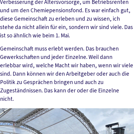
Verbesserung der Altersvorsorge, um Betriebsrenten
und um den Chemiepensionsfond. Es war einfach gut,
diese Gemeinschaft zu erleben und zu wissen, ich
stehe da nicht allein für ein, sondern wir sind viele. Das
ist so ähnlich wie beim 1. Mai.
Gemeinschaft muss erlebt werden. Das brauchen
Gewerkschaften und jeder Einzelne. Weil dann
erlebbar wird, welche Macht wir haben, wenn wir viele
sind. Dann können wir den Arbeitgeber oder auch die
Politik zu Gesprächen bringen und auch zu
Zugeständnissen. Das kann der oder die Einzelne
nicht.