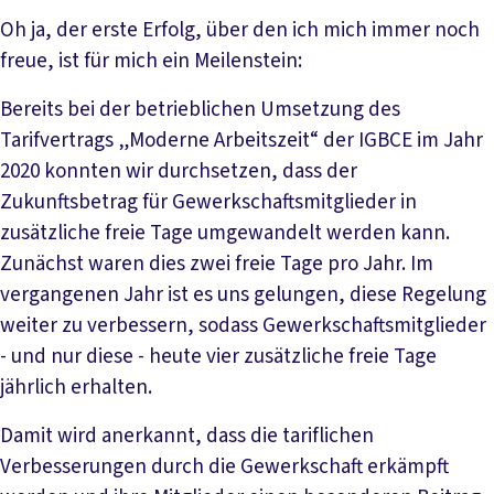
Oh ja, der erste Erfolg, über den ich mich immer noch
freue, ist für mich ein Meilenstein:
Bereits bei der betrieblichen Umsetzung des
Tarifvertrags „Moderne Arbeitszeit“ der IGBCE im Jahr
2020 konnten wir durchsetzen, dass der
Zukunftsbetrag für Gewerkschaftsmitglieder in
zusätzliche freie Tage umgewandelt werden kann.
Zunächst waren dies zwei freie Tage pro Jahr. Im
vergangenen Jahr ist es uns gelungen, diese Regelung
weiter zu verbessern, sodass Gewerkschaftsmitglieder
- und nur diese - heute vier zusätzliche freie Tage
jährlich erhalten.
Damit wird anerkannt, dass die tariflichen
Verbesserungen durch die Gewerkschaft erkämpft