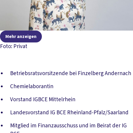
Mehr anzeigen
Foto: Privat
Betriebsratsvorsitzende bei Finzelberg Andernach
Chemielaborantin
Vorstand IGBCE Mittelrhein
Landesvorstand IG BCE Rheinland-Pfalz/Saarland
Mitglied im Finanzausschuss und im Beirat der IG