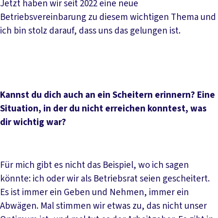
Jetzt haben wir seit 2022 eine neue
Betriebsvereinbarung zu diesem wichtigen Thema und
ich bin stolz darauf, dass uns das gelungen ist.
Kannst du dich auch an ein Scheitern erinnern? Eine
Situation, in der du nicht erreichen konntest, was
dir wichtig war?
Für mich gibt es nicht das Beispiel, wo ich sagen
könnte: ich oder wir als Betriebsrat seien gescheitert.
Es ist immer ein Geben und Nehmen, immer ein
Abwägen. Mal stimmen wir etwas zu, das nicht unser