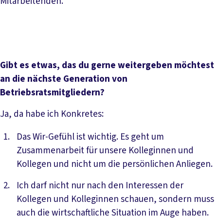
Mitarbeitenden.
Gibt es etwas, das du gerne weitergeben möchtest
an die nächste Generation von
Betriebsratsmitgliedern?
Ja, da habe ich Konkretes:
Das Wir-Gefühl ist wichtig. Es geht um
Zusammenarbeit für unsere Kolleginnen und
Kollegen und nicht um die persönlichen Anliegen.
Ich darf nicht nur nach den Interessen der
Kollegen und Kolleginnen schauen, sondern muss
auch die wirtschaftliche Situation im Auge haben.