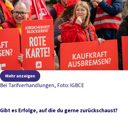
Mehr anzeigen
Bei Tarifverhandlungen, Foto: IGBCE
Gibt es Erfolge, auf die du gerne zurückschaust?