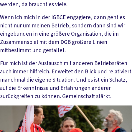
werden, da braucht es viele.
Wenn ich mich in der IGBCE engagiere, dann geht es
nicht nur um meinen Betrieb, sondern dann sind wir
eingebunden in eine größere Organisation, die im
Zusammenspiel mit dem DGB größere Linien
mitbestimmt und gestaltet.
Für mich ist der Austausch mit anderen Betriebsräten
auch immer hilfreich. Er weitet den Blick und relativiert
manchmal die eigene Situation. Und es ist ein Schatz,
auf die Erkenntnisse und Erfahrungen anderer
zurückgreifen zu können. Gemeinschaft stärkt.