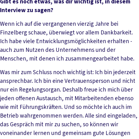
Gibt es noch etwas, was dir wichtig ist, in diesem
Interview zu sagen?
Wenn ich auf die vergangenen vierzig Jahre bei
Finzelberg schaue, überwiegt vor allem Dankbarkeit.
Ich habe viele Entwicklungsmöglichkeiten erhalten -
auch zum Nutzen des Unternehmens und der
Menschen, mit denen ich zusammengearbeitet habe.
Was mir zum Schluss noch wichtig ist: Ich bin jederzeit
ansprechbar. Ich bin eine Vertrauensperson und nicht
nur ein Regelungsorgan. Deshalb freue ich mich über
jeden offenen Austausch, mit Mitarbeitenden ebenso
wie mit Führungskräften. Und so möchte ich auch im
Betrieb wahrgenommen werden. Alle sind eingeladen,
das Gespräch mit mir zu suchen, so können wir
voneinander lernen und gemeinsam gute Lösungen