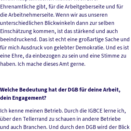
Ehrenamtliche gibt, für die Arbeitgeberseite und für
die Arbeitnehmerseite. Wenn wir aus unseren
unterschiedlichen Blickwinkeln dann zur selben
Einschätzung kommen, ist das stärkend und auch
beeindruckend. Das ist echt eine großartige Sache und
für mich Ausdruck von gelebter Demokratie. Und es ist
eine Ehre, da einbezogen zu sein und eine Stimme zu
haben. Ich mache dieses Amt gerne.
Welche Bedeutung hat der DGB für deine Arbeit,
dein Engagement?
Ich kenne meinen Betrieb. Durch die IGBCE lerne ich,
über den Tellerrand zu schauen in andere Betriebe
und auch Branchen. Und durch den DGB wird der Blick