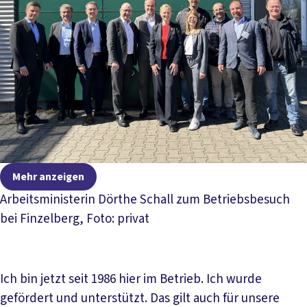
Mehr anzeigen
Arbeitsministerin Dörthe Schall zum Betriebsbesuch
bei Finzelberg, Foto: privat
Ich bin jetzt seit 1986 hier im Betrieb. Ich wurde
gefördert und unterstützt. Das gilt auch für unsere