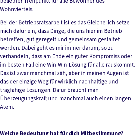
beliebter Treffpunkt für alle Bewohner des
Wohnviertels.
Bei der Betriebsratsarbeit ist es das Gleiche: ich setze
mich dafür ein, dass Dinge, die uns hier im Betrieb
betreffen, gut geregelt und gemeinsam gestaltet
werden. Dabei geht es mir immer darum, so zu
verhandeln, dass am Ende ein guter Kompromiss oder
im besten Fall eine Win-Win-Lösung für alle rauskommt.
Das ist zwar manchmal zäh, aber in meinen Augen ist
das der einzige Weg für wirklich nachhaltige und
tragfähige Lösungen. Dafür braucht man
Überzeugungskraft und manchmal auch einen langen
Atem.
Welche Bedeutung hat für dich Mitbestimmung?