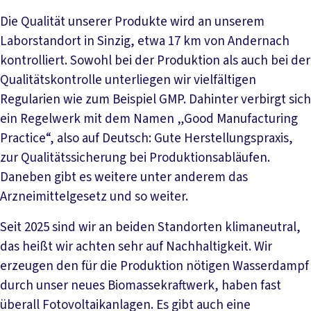
Die Qualität unserer Produkte wird an unserem
Laborstandort in Sinzig, etwa 17 km von Andernach
kontrolliert. Sowohl bei der Produktion als auch bei der
Qualitätskontrolle unterliegen wir vielfältigen
Regularien wie zum Beispiel GMP. Dahinter verbirgt sich
ein Regelwerk mit dem Namen „Good Manufacturing
Practice“, also auf Deutsch: Gute Herstellungspraxis,
zur Qualitätssicherung bei Produktionsabläufen.
Daneben gibt es weitere unter anderem das
Arzneimittelgesetz und so weiter.
Seit 2025 sind wir an beiden Standorten klimaneutral,
das heißt wir achten sehr auf Nachhaltigkeit. Wir
erzeugen den für die Produktion nötigen Wasserdampf
durch unser neues Biomassekraftwerk, haben fast
überall Fotovoltaikanlagen. Es gibt auch eine