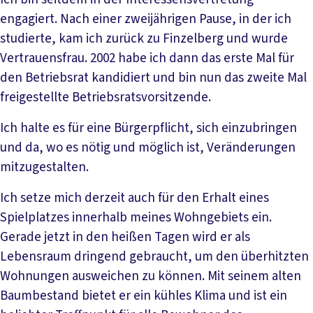
engagiert. Nach einer zweijährigen Pause, in der ich
studierte, kam ich zurück zu Finzelberg und wurde
Vertrauensfrau. 2002 habe ich dann das erste Mal für
den Betriebsrat kandidiert und bin nun das zweite Mal
freigestellte Betriebsratsvorsitzende.
Ich halte es für eine Bürgerpflicht, sich einzubringen
und da, wo es nötig und möglich ist, Veränderungen
mitzugestalten.
Ich setze mich derzeit auch für den Erhalt eines
Spielplatzes innerhalb meines Wohngebiets ein.
Gerade jetzt in den heißen Tagen wird er als
Lebensraum dringend gebraucht, um den überhitzten
Wohnungen ausweichen zu können. Mit seinem alten
Baumbestand bietet er ein kühles Klima und ist ein