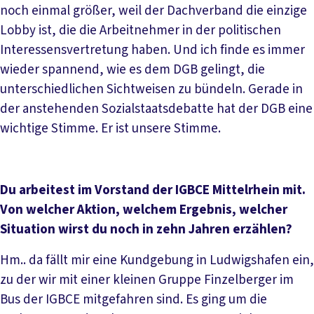
noch einmal größer, weil der Dachverband die einzige
Lobby ist, die die Arbeitnehmer in der politischen
Interessensvertretung haben. Und ich finde es immer
wieder spannend, wie es dem DGB gelingt, die
unterschiedlichen Sichtweisen zu bündeln. Gerade in
der anstehenden Sozialstaatsdebatte hat der DGB eine
wichtige Stimme. Er ist unsere Stimme.
Du arbeitest im Vorstand der IGBCE Mittelrhein mit.
Von welcher Aktion, welchem Ergebnis, welcher
Situation wirst du noch in zehn Jahren erzählen?
Hm.. da fällt mir eine Kundgebung in Ludwigshafen ein,
zu der wir mit einer kleinen Gruppe Finzelberger im
Bus der IGBCE mitgefahren sind. Es ging um die