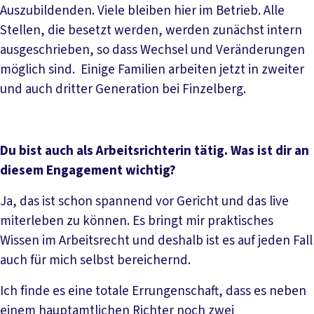
Auszubildenden. Viele bleiben hier im Betrieb. Alle
Stellen, die besetzt werden, werden zunächst intern
ausgeschrieben, so dass Wechsel und Veränderungen
möglich sind. Einige Familien arbeiten jetzt in zweiter
und auch dritter Generation bei Finzelberg.
Du bist auch als Arbeitsrichterin tätig. Was ist dir an
diesem Engagement wichtig?
Ja, das ist schon spannend vor Gericht und das live
miterleben zu können. Es bringt mir praktisches
Wissen im Arbeitsrecht und deshalb ist es auf jeden Fall
auch für mich selbst bereichernd.
Ich finde es eine totale Errungenschaft, dass es neben
einem hauptamtlichen Richter noch zwei