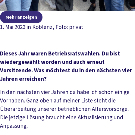
Mehr anzeigen
1. Mai 2023 in Koblenz, Foto: privat
Dieses Jahr waren Betriebsratswahlen. Du bist
wiedergewählt worden und auch erneut
Vorsitzende. Was möchtest du in den nächsten vier
Jahren erreichen?
In den nächsten vier Jahren da habe ich schon einige
Vorhaben. Ganz oben auf meiner Liste steht die
Überarbeitung unserer betrieblichen Altersvorsorge.
Die jetzige Lösung braucht eine Aktualisierung und
Anpassung.