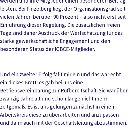
werden und ihre Mitglieder einen besonderen Beitrag
leisten. Bei Finzelberg liegt der Organisationsgrad seit
vielen Jahren bei über 90 Prozent – also nicht erst seit
Einführung dieser Regelung. Die zusätzlichen freien
Tage sind daher Ausdruck der Wertschätzung für das
starke gewerkschaftliche Engagement und den
besonderen Status der IGBCE-Mitglieder.
Und ein zweiter Erfolg fällt mir ein und das war echt
ein dickes Brett: es gab bei uns eine
Betriebsvereinbarung zur Rufbereitschaft. Sie war über
zwanzig Jahre alt und schon lange nicht mehr
zeitgemäß. Es ist uns gelungen zunächst in einem
Arbeitskreis diese zu überarbeiten und anzupassen
und dann auch mit der Geschäftsleitung abzustimmen.