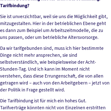
Tarifbindung?
Sie ist unverzichtbar, weil sie uns die Möglichkeit gibt,
mitzugestalten. Hier in der betrieblichen Ebene geht
es dann zum Beispiel um Arbeitszeitmodelle, die zu
uns passen, oder um betriebliche Altersvorsorge.
Da wir tarifgebunden sind, muss ich hier bestimmte
Dinge nicht mehr ansprechen, sie sind
selbstverständlich, wie beispielsweise der Acht-
Stunden-Tag. Und ich kann im Moment nicht
verstehen, dass diese Errungenschaft, die von allen
getragen wird – auch von den Arbeitgebern – jetzt von
der Politik in Frage gestellt wird.
Die Tarifbindung ist für mich ein hohes Gut.
Tarifverträge könnten nicht von Einzelnen erstritten