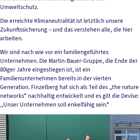
Umweltschutz.
Die erreichte Klimaneutralität ist letztlich unsere
Zukunftssicherung – und das verstehen alle, die hier
arbeiten.
Wir sind nach wie vor ein familiengeführtes
Unternehmen. Die Martin-Bauer-Gruppe, die Ende der
80iger Jahre eingestiegen ist, ist ein
Familienunternehmen bereits in der vierten
Generation. Finzelberg hat sich als Teil des „the nature
networks“ nachhaltig entwickelt und es gilt die Devise:
„Unser Unternehmen soll enkelfähig sein.“