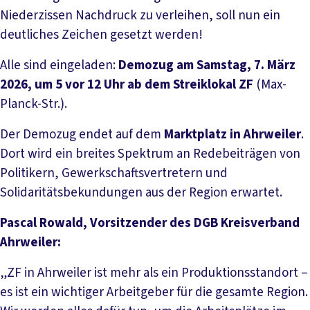
Niederzissen Nachdruck zu verleihen, soll nun ein
deutliches Zeichen gesetzt werden!
Alle sind eingeladen:
Demozug am Samstag, 7. März
2026, um 5 vor 12 Uhr ab dem Streiklokal ZF
(Max-
Planck-Str.).
Der Demozug endet auf dem
Marktplatz in Ahrweiler
.
Dort wird ein breites Spektrum an Redebeiträgen von
Politikern, Gewerkschaftsvertretern und
Solidaritätsbekundungen aus der Region erwartet.
Pascal Rowald, Vorsitzender des DGB Kreisverband
Ahrweiler:
„ZF in Ahrweiler ist mehr als ein Produktionsstandort –
es ist ein wichtiger Arbeitgeber für die gesamte Region.