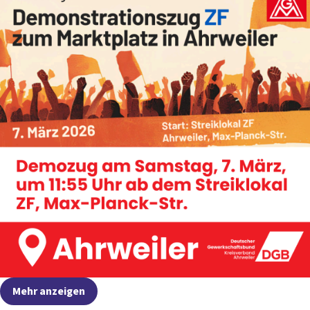
Mehr anzeigen